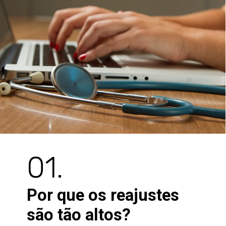
01.
Por que os reajustes
são tão altos?