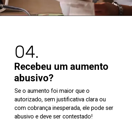
04.
Recebeu um aumento
abusivo?
Se o aumento foi maior que o
autorizado, sem justificativa clara ou
com cobrança inesperada, ele pode ser
abusivo e deve ser contestado!