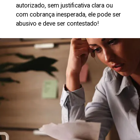
autorizado, sem justificativa clara ou
com cobrança inesperada, ele pode ser
abusivo e deve ser contestado!