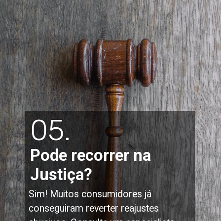
05.
Pode recorrer na
Justiça?
Sim! Muitos consumidores já
conseguiram reverter reajustes