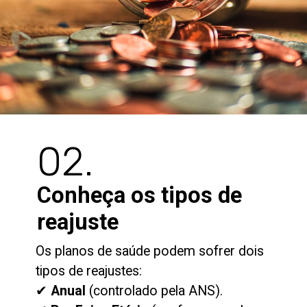
02.
Conheça os tipos de
reajuste
Os planos de saúde podem sofrer dois
tipos de reajustes:
✔
Anual
(controlado pela ANS).