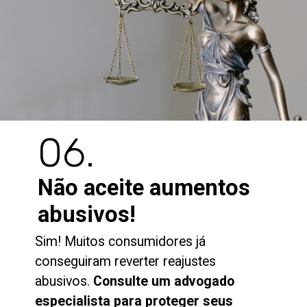
06.
Não aceite aumentos
abusivos!
Sim! Muitos consumidores já
conseguiram reverter reajustes
abusivos.
Consulte um advogado
especialista para proteger seus