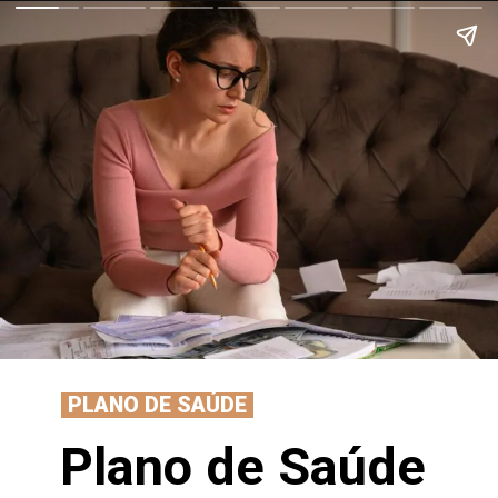
PLANO DE SAÚDE
Plano de Saúde