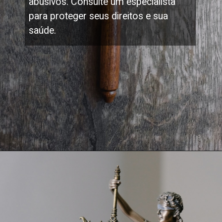
abusivos. Consulte um especialista
para proteger seus direitos e sua
saúde.