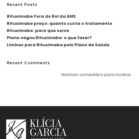
Recent Posts
Rituximabe Fora do Rol da ANS
Rituximabe preço: quanto custa o tratamento
Rituximabe: para que serve
Plano negou Rituximabe: o que fazer?
Liminar para Rituximabe pelo Plano de Saúde
Recent Comments
Nenhum comentário para mostrar.