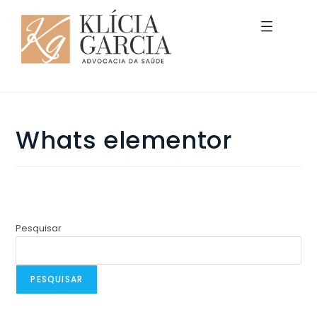
Whats elementor
Pesquisar
PESQUISAR