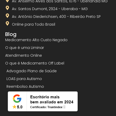
Av. Anselmo Alves dos Santos, 1076 - Uberlândia MG
Av. Santos Dumont, 2924 - Uberaba - MG
Av. Antônio Diederichsen, 400 - Ribeirão Preto SP
Online para Todo Brasil
Blog
Medicamento Alto Custo Negado
O que é uma Liminar
Atendimento Online
O que é Medicamento Off Label
Advogado Plano de Saúde
LOAS para Autismo
Reembolso Autismo