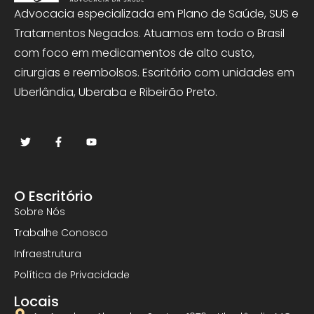
Advocacia especializada em Plano de Saúde, SUS e
Tratamentos Negados. Atuamos em todo o Brasil
com foco em medicamentos de alto custo,
cirurgias e reembolsos. Escritório com unidades em
Uberlândia, Uberaba e Ribeirão Preto.
O Escritório
Sobre Nós
Trabalhe Conosco
Infraestrutura
Política de Privacidade
Locais