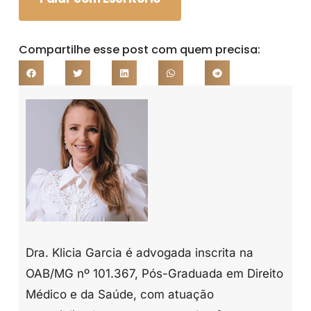
Compartilhe esse post com quem precisa:
Dra. Klicia Garcia é advogada inscrita na
OAB/MG nº 101.367, Pós-Graduada em Direito
Médico e da Saúde, com atuação