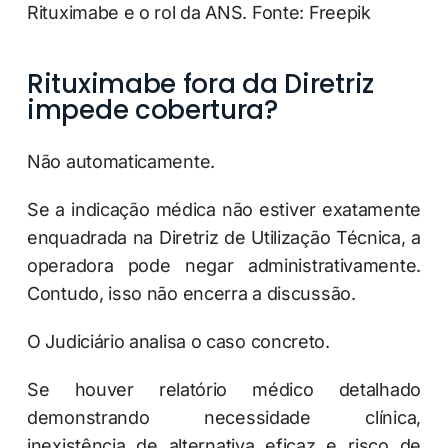
Rituximabe e o rol da ANS. Fonte: Freepik
Rituximabe fora da Diretriz
impede cobertura?
Não automaticamente.
Se a indicação médica não estiver exatamente
enquadrada na Diretriz de Utilização Técnica, a
operadora pode negar administrativamente.
Contudo, isso não encerra a discussão.
O Judiciário analisa o caso concreto.
Se houver relatório médico detalhado
demonstrando necessidade clínica,
inexistência de alternativa eficaz e risco de