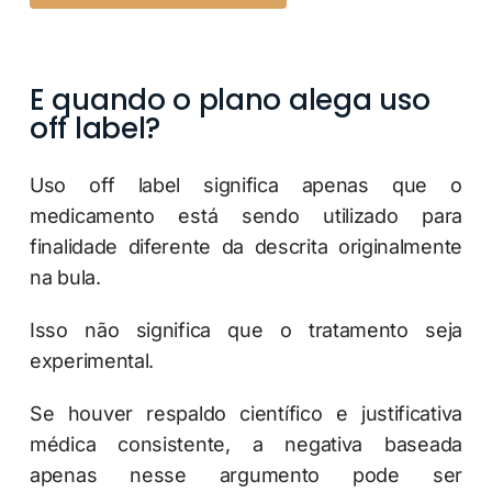
E quando o plano alega uso
off label?
Uso off label significa apenas que o
medicamento está sendo utilizado para
finalidade diferente da descrita originalmente
na bula.
Isso não significa que o tratamento seja
experimental.
Se houver respaldo científico e justificativa
médica consistente, a negativa baseada
apenas nesse argumento pode ser