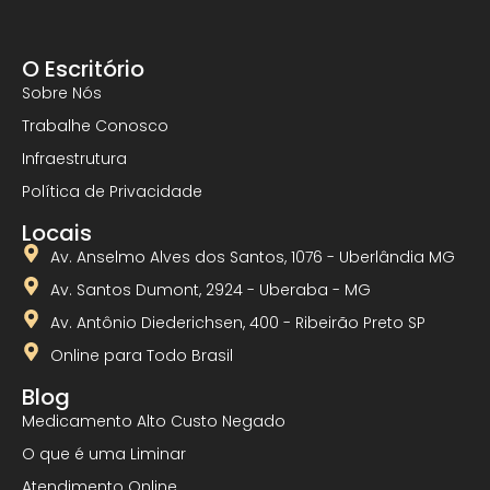
O Escritório
Sobre Nós
Trabalhe Conosco
Infraestrutura
Política de Privacidade
Locais
Av. Anselmo Alves dos Santos, 1076 - Uberlândia MG
Av. Santos Dumont, 2924 - Uberaba - MG
Av. Antônio Diederichsen, 400 - Ribeirão Preto SP
Online para Todo Brasil
Blog
Medicamento Alto Custo Negado
O que é uma Liminar
Atendimento Online