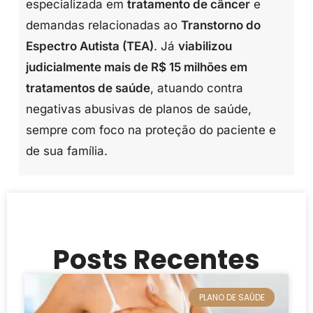
especializada em
tratamento de câncer
e
demandas relacionadas ao
Transtorno do
Espectro Autista (TEA)
. Já
viabilizou
judicialmente mais de R$ 15 milhões em
tratamentos de saúde
, atuando contra
negativas abusivas de planos de saúde,
sempre com foco na proteção do paciente e
de sua família.
Posts Recentes
PLANO DE SAÚDE