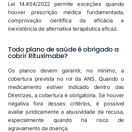
Lei 14.454/2022 permite exceções quando
houver prescrição médica fundamentada,
comprovação científica da eficácia e
inexistência de alternativa terapêutica eficaz.
Todo plano de saúde é obrigado a
cobrir Rituximabe?
Os planos devem garantir, no mínimo, a
cobertura prevista no rol da ANS. Quando o
medicamento estiver indicado dentro das
Diretrizes, a cobertura é obrigatória. Se houver
negativa fora desses critérios, é possível
avaliar juridicamente a abusividade da recusa,
especialmente quando há risco de
agravamento da doença.