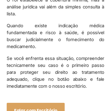
análise jurídica vai além da simples consulta à
lista.
Quando existe indicação médica
fundamentada e risco à saúde, é possível
buscar judicialmente o fornecimento do
medicamento.
Se você enfrenta essa situação, compreender
tecnicamente seu caso é o primeiro passo
para proteger seu direito ao tratamento
adequado, clique no botão abaixo e fale
imediatamente com o nosso escritório.
Falar com Escritório