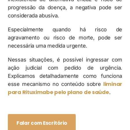
progressão da doença, a negativa pode ser
considerada abusiva.
Especialmente quando há risco de
agravamento ou risco de morte, pode ser
necessária uma medida urgente.
Nessas situações, é possível ingressar com
ação judicial com pedido de urgência.
Explicamos detalhadamente como funciona
liminar
esse mecanismo no conteúdo sobre
para Rituximabe pelo plano de saúde
.
Falar com Escritório