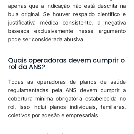
apenas que a indicação não está descrita na
bula original. Se houver respaldo científico e
justificativa médica consistente, a negativa
baseada exclusivamente nesse argumento
pode ser considerada abusiva.
Quais operadoras devem cumprir o
rol da ANS?
Todas as operadoras de planos de saúde
regulamentadas pela ANS devem cumprir a
cobertura mínima obrigatória estabelecida no
rol. Isso inclui planos individuais, familiares,
coletivos por adesão e empresariais.