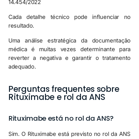
14.454/2022
Cada detalhe técnico pode influenciar no
resultado.
Uma análise estratégica da documentação
médica é muitas vezes determinante para
reverter a negativa e garantir o tratamento
adequado.
Perguntas frequentes sobre
Rituximabe e rol da ANS
Rituximabe está no rol da ANS?
Sim. O Rituximabe está previsto no rol da ANS