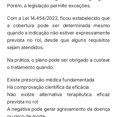
Porém, a legislação permite exceções.
Com a Lei 14.454/2022, ficou estabelecido que
a cobertura pode ser determinada mesmo
quando a indicação não estiver expressamente
prevista no rol, desde que alguns requisitos
sejam atendidos.
Na prática, o plano pode ser obrigado a custear
o tratamento quando:
Existe prescrição médica fundamentada
Há comprovação científica da eficácia
Não existe alternativa terapêutica eficaz
prevista no rol
A negativa pode gerar agravamento da doença
ou risco de morte