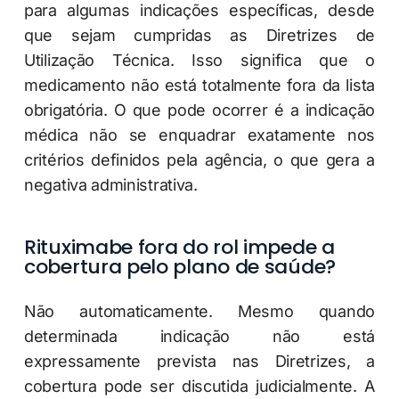
para algumas indicações específicas, desde
que sejam cumpridas as Diretrizes de
Utilização Técnica. Isso significa que o
medicamento não está totalmente fora da lista
obrigatória. O que pode ocorrer é a indicação
médica não se enquadrar exatamente nos
critérios definidos pela agência, o que gera a
negativa administrativa.
Rituximabe fora do rol impede a
cobertura pelo plano de saúde?
Não automaticamente. Mesmo quando
determinada indicação não está
expressamente prevista nas Diretrizes, a
cobertura pode ser discutida judicialmente. A