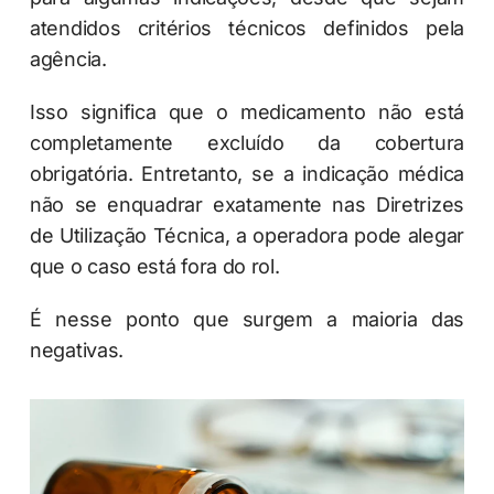
atendidos critérios técnicos definidos pela
agência.
Isso significa que o medicamento não está
completamente excluído da cobertura
obrigatória. Entretanto, se a indicação médica
não se enquadrar exatamente nas Diretrizes
de Utilização Técnica, a operadora pode alegar
que o caso está fora do rol.
É nesse ponto que surgem a maioria das
negativas.