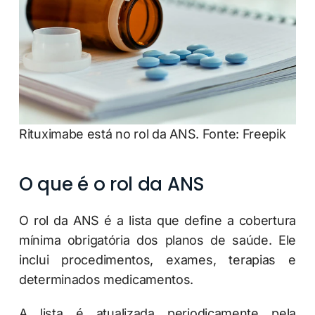
Rituximabe está no rol da ANS. Fonte: Freepik
O que é o rol da ANS
O rol da ANS é a lista que define a cobertura
mínima obrigatória dos planos de saúde. Ele
inclui procedimentos, exames, terapias e
determinados medicamentos.
A lista é atualizada periodicamente pela