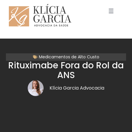
Medicamentos de Alto Custo
Rituximabe Fora do Rol da
ANS
Klícia Garcia Advocacia