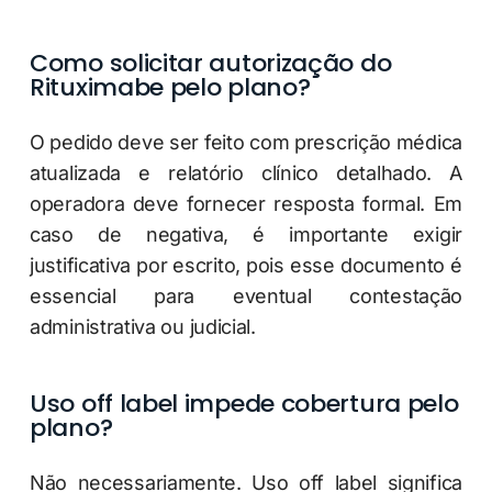
Como solicitar autorização do
Rituximabe pelo plano?
O pedido deve ser feito com prescrição médica
atualizada e relatório clínico detalhado. A
operadora deve fornecer resposta formal. Em
caso de negativa, é importante exigir
justificativa por escrito, pois esse documento é
essencial para eventual contestação
administrativa ou judicial.
Uso off label impede cobertura pelo
plano?
Não necessariamente. Uso off label significa