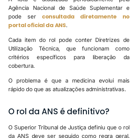
Agência Nacional de Saúde Suplementar e
consultada diretamente no
pode ser
portal oficial da ANS
.
Cada item do rol pode conter Diretrizes de
Utilização Técnica, que funcionam como
critérios específicos para liberação da
cobertura.
O problema é que a medicina evolui mais
rápido do que as atualizações administrativas.
O rol da ANS é definitivo?
O Superior Tribunal de Justiça definiu que o rol
da ANS deve ser seguido como regra geral.