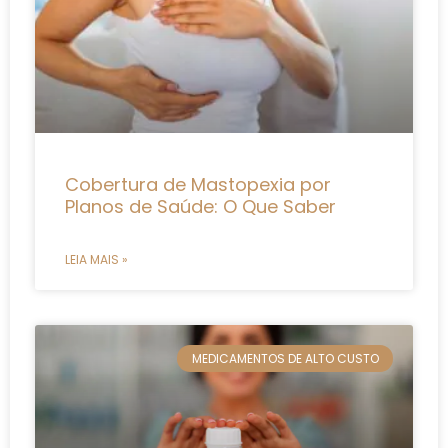
Cobertura de Mastopexia por
Planos de Saúde: O Que Saber
LEIA MAIS »
MEDICAMENTOS DE ALTO CUSTO