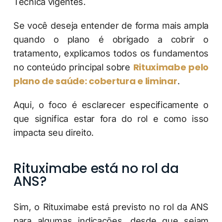
Técnica vigentes.
Se você deseja entender de forma mais ampla
quando o plano é obrigado a cobrir o
tratamento, explicamos todos os fundamentos
Rituximabe pelo
no conteúdo principal sobre
plano de saúde: cobertura e liminar
.
Aqui, o foco é esclarecer especificamente o
que significa estar fora do rol e como isso
impacta seu direito.
Rituximabe está no rol da
ANS?
Sim, o Rituximabe está previsto no rol da ANS
para algumas indicações, desde que sejam