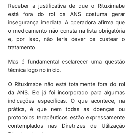
Receber a justificativa de que o Rituximabe
está fora do rol da ANS costuma gerar
insegurança imediata. A operadora afirma que
o medicamento não consta na lista obrigatória
e, por isso, não teria dever de custear o
tratamento.
Mas é fundamental esclarecer uma questão
técnica logo no início.
O Rituximabe não está totalmente fora do rol
da ANS. Ele já foi incorporado para algumas
indicações específicas. O que acontece, na
prática, é que nem todas as doenças ou
protocolos terapêuticos estão expressamente
contemplados nas Diretrizes de Utilização