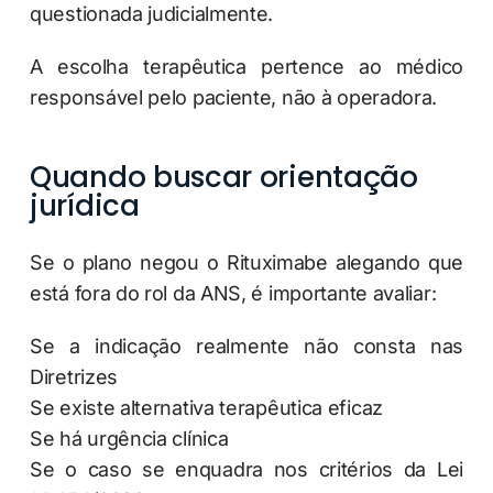
questionada judicialmente.
A escolha terapêutica pertence ao médico
responsável pelo paciente, não à operadora.
Quando buscar orientação
jurídica
Se o plano negou o Rituximabe alegando que
está fora do rol da ANS, é importante avaliar:
Se a indicação realmente não consta nas
Diretrizes
Se existe alternativa terapêutica eficaz
Se há urgência clínica
Se o caso se enquadra nos critérios da Lei