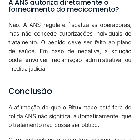
A ANS autoriza diretamente o
fornecimento do medicamento?
Não. A ANS regula e fiscaliza as operadoras,
mas não concede autorizações individuais de
tratamento. O pedido deve ser feito ao plano
de saúde. Em caso de negativa, a solução
pode envolver reclamação administrativa ou
medida judicial.
Conclusão
A afirmação de que o Rituximabe está fora do
rol da ANS não significa, automaticamente, que
o tratamento não possa ser obtido.
O rol estabelece a cobertura mínima, mas a