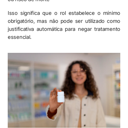
Isso significa que o rol estabelece o mínimo
obrigatório, mas não pode ser utilizado como
justificativa automática para negar tratamento
essencial.