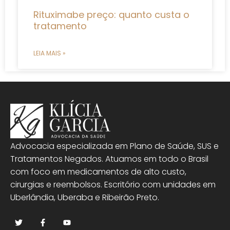
Rituximabe preço: quanto custa o
tratamento
LEIA MAIS »
Advocacia especializada em Plano de Saúde, SUS e
Tratamentos Negados. Atuamos em todo o Brasil
com foco em medicamentos de alto custo,
cirurgias e reembolsos. Escritório com unidades em
Uberlândia, Uberaba e Ribeirão Preto.