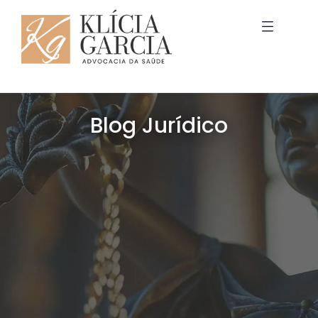
Blog Jurídico