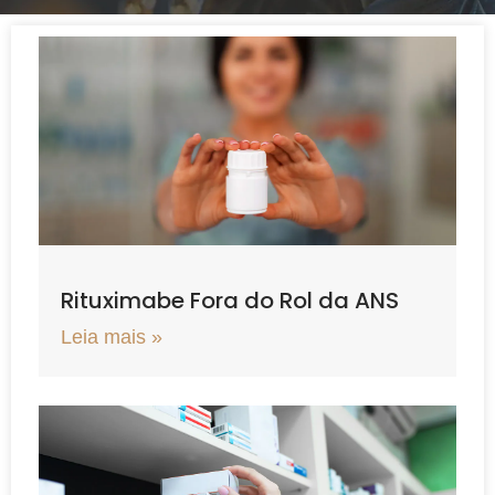
Rituximabe Fora do Rol da ANS
Leia mais »