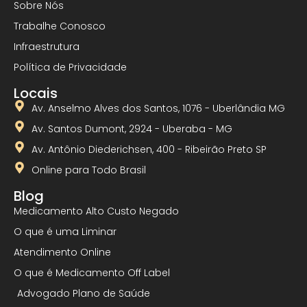
Sobre Nós
Trabalhe Conosco
Infraestrutura
Política de Privacidade
Locais
Av. Anselmo Alves dos Santos, 1076 - Uberlândia MG
Av. Santos Dumont, 2924 - Uberaba - MG
Av. Antônio Diederichsen, 400 - Ribeirão Preto SP
Online para Todo Brasil
Blog
Medicamento Alto Custo Negado
O que é uma Liminar
Atendimento Online
O que é Medicamento Off Label
Advogado Plano de Saúde