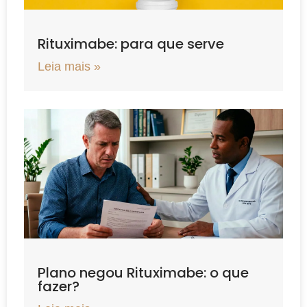
Rituximabe: para que serve
Leia mais »
Plano negou Rituximabe: o que
fazer?