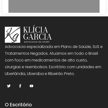
Advocacia especializada em Plano de Saúde, SUS e
Tratamentos Negados. Atuamos em todo o Brasil
com foco em medicamentos de alto custo,
cirurgias e reembolsos. Escritório com unidades em
Uberlândia, Uberaba e Ribeirão Preto.
O Escritório