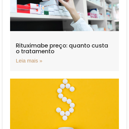
Rituximabe preço: quanto custa
o tratamento
Leia mais »