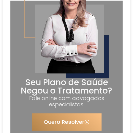
Seu Plano de Saúde
Negou o Tratamento?
Fale online com advogados
especialistas.
Quero Resolver