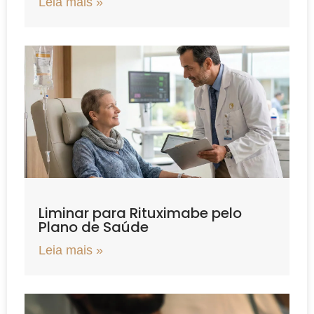
Leia mais »
Liminar para Rituximabe pelo
Plano de Saúde
Leia mais »