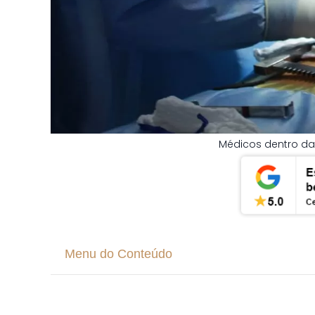
Médicos dentro da
Menu do Conteúdo