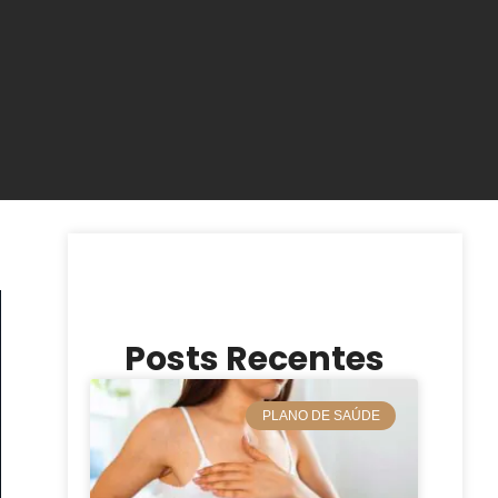
Posts Recentes
PLANO DE SAÚDE