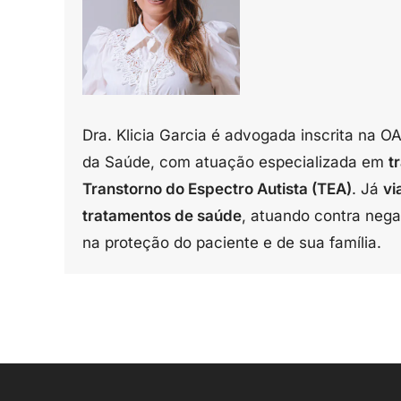
Dra. Klicia Garcia é advogada inscrita na 
da Saúde, com atuação especializada em
t
Transtorno do Espectro Autista (TEA)
. Já
vi
tratamentos de saúde
, atuando contra neg
na proteção do paciente e de sua família.