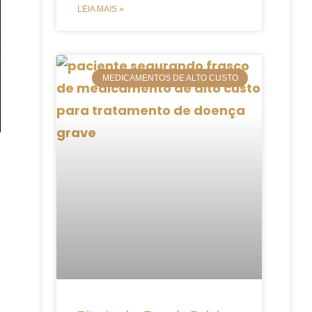
LEIA MAIS »
MEDICAMENTOS DE ALTO CUSTO