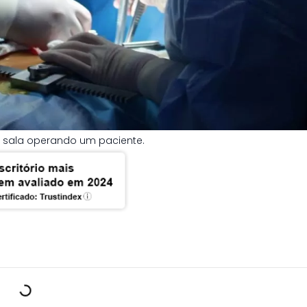
 sala operando um paciente.