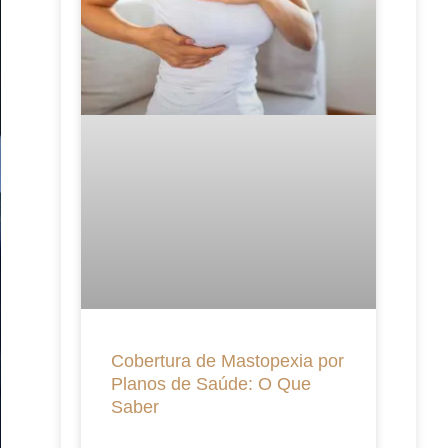
Cobertura de Mastopexia por
Planos de Saúde: O Que
Saber