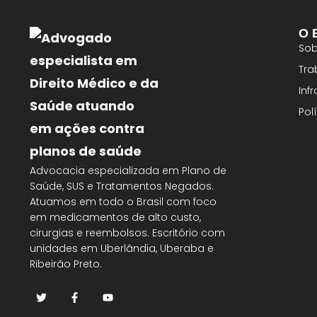
O E
Sob
Tra
Inf
Pol
Advocacia especializada em Plano de
Saúde, SUS e Tratamentos Negados.
Atuamos em todo o Brasil com foco
em medicamentos de alto custo,
cirurgias e reembolsos. Escritório com
unidades em Uberlândia, Uberaba e
Ribeirão Preto.