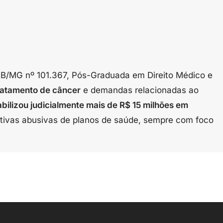
OAB/MG nº 101.367, Pós-Graduada em Direito Médico e
ratamento de câncer
e demandas relacionadas ao
abilizou judicialmente mais de R$ 15 milhões em
ativas abusivas de planos de saúde, sempre com foco