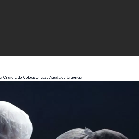
a Cirurgia de Colecistolitíase Aguda de Urgência