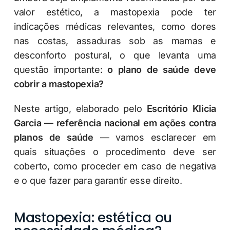
valor estético, a mastopexia pode ter
indicações médicas relevantes, como dores
nas costas, assaduras sob as mamas e
desconforto postural, o que levanta uma
questão importante:
o plano de saúde deve
cobrir a mastopexia?
Neste artigo, elaborado pelo
Escritório Klicia
Garcia — referência nacional em ações contra
planos de saúde
— vamos esclarecer em
quais situações o procedimento deve ser
coberto, como proceder em caso de negativa
e o que fazer para garantir esse direito.
Mastopexia: estética ou