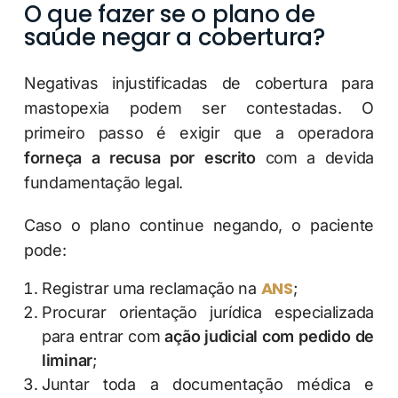
O que fazer se o plano de
saúde negar a cobertura?
Negativas injustificadas de cobertura para
mastopexia podem ser contestadas. O
primeiro passo é exigir que a operadora
forneça a recusa por escrito
com a devida
fundamentação legal.
Caso o plano continue negando, o paciente
pode:
ANS
Registrar uma reclamação na
;
Procurar orientação jurídica especializada
para entrar com
ação judicial com pedido de
liminar
;
Juntar toda a documentação médica e