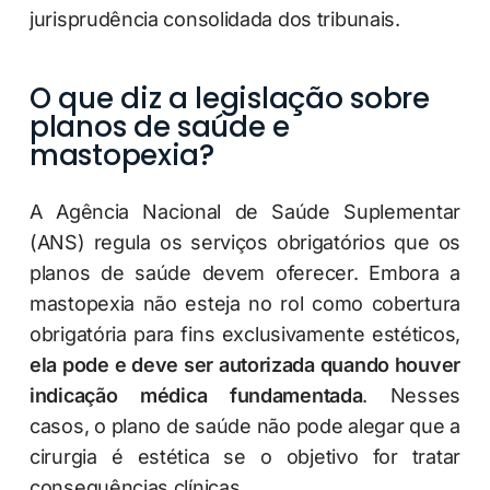
jurisprudência consolidada dos tribunais.
O que diz a legislação sobre
planos de saúde e
mastopexia?
A Agência Nacional de Saúde Suplementar
(ANS) regula os serviços obrigatórios que os
planos de saúde devem oferecer. Embora a
mastopexia não esteja no rol como cobertura
obrigatória para fins exclusivamente estéticos,
ela pode e deve ser autorizada quando houver
indicação médica fundamentada
. Nesses
casos, o plano de saúde não pode alegar que a
cirurgia é estética se o objetivo for tratar
consequências clínicas.