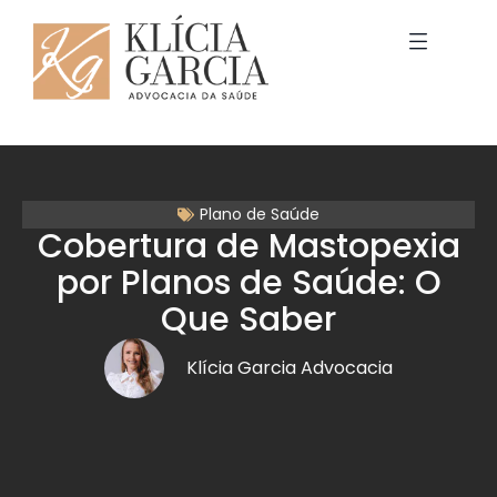
Plano de Saúde
Cobertura de Mastopexia
por Planos de Saúde: O
Que Saber
Klícia Garcia Advocacia