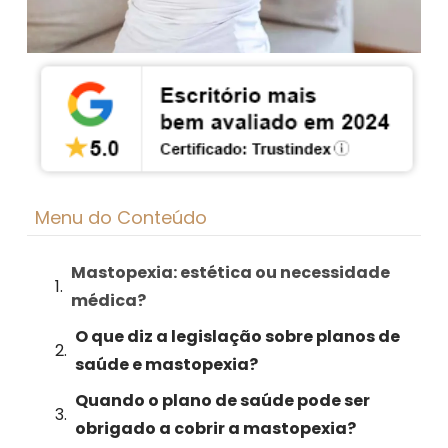
Menu do Conteúdo
Mastopexia: estética ou necessidade
médica?
O que diz a legislação sobre planos de
saúde e mastopexia?
Quando o plano de saúde pode ser
obrigado a cobrir a mastopexia?