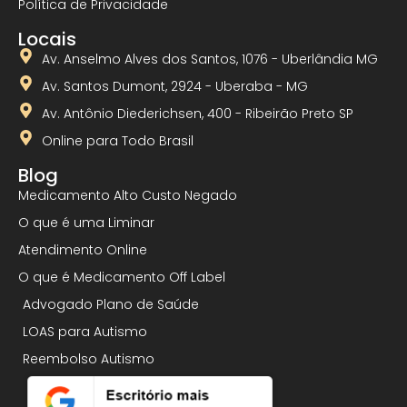
Política de Privacidade
Locais
Av. Anselmo Alves dos Santos, 1076 - Uberlândia MG
Av. Santos Dumont, 2924 - Uberaba - MG
Av. Antônio Diederichsen, 400 - Ribeirão Preto SP
Online para Todo Brasil
Blog
Medicamento Alto Custo Negado
O que é uma Liminar
Atendimento Online
O que é Medicamento Off Label
Advogado Plano de Saúde
LOAS para Autismo
Reembolso Autismo