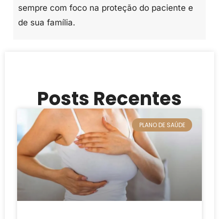
sempre com foco na proteção do paciente e
de sua família.
Posts Recentes
PLANO DE SAÚDE