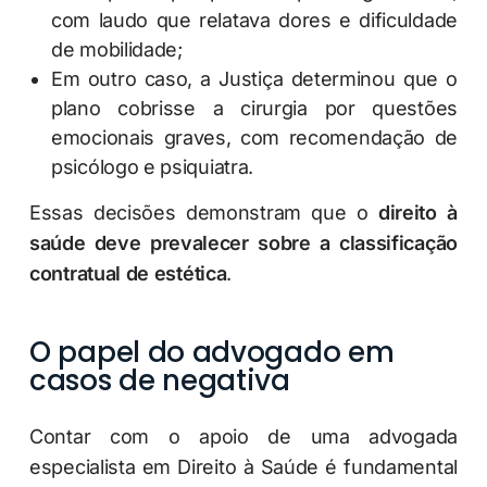
com laudo que relatava dores e dificuldade
de mobilidade;
Em outro caso, a Justiça determinou que o
plano cobrisse a cirurgia por questões
emocionais graves, com recomendação de
psicólogo e psiquiatra.
Essas decisões demonstram que o
direito à
saúde deve prevalecer sobre a classificação
contratual de estética
.
O papel do advogado em
casos de negativa
Contar com o apoio de uma advogada
especialista em Direito à Saúde é fundamental