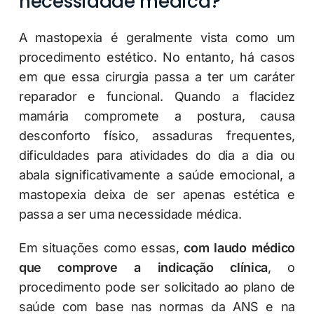
necessidade médica?
A mastopexia é geralmente vista como um
procedimento estético. No entanto, há casos
em que essa cirurgia passa a ter um caráter
reparador e funcional. Quando a flacidez
mamária compromete a postura, causa
desconforto físico, assaduras frequentes,
dificuldades para atividades do dia a dia ou
abala significativamente a saúde emocional, a
mastopexia deixa de ser apenas estética e
passa a ser uma necessidade médica.
Em situações como essas,
com laudo médico
que comprove a indicação clínica
, o
procedimento pode ser solicitado ao plano de
saúde com base nas normas da ANS e na