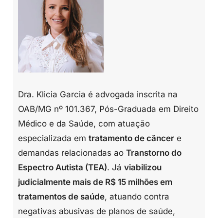
Dra. Klicia Garcia é advogada inscrita na
OAB/MG nº 101.367, Pós-Graduada em Direito
Médico e da Saúde, com atuação
especializada em
tratamento de câncer
e
demandas relacionadas ao
Transtorno do
Espectro Autista (TEA)
. Já
viabilizou
judicialmente mais de R$ 15 milhões em
tratamentos de saúde
, atuando contra
negativas abusivas de planos de saúde,