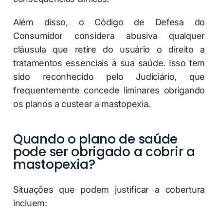
Além disso, o Código de Defesa do
Consumidor considera abusiva qualquer
cláusula que retire do usuário o direito a
tratamentos essenciais à sua saúde. Isso tem
sido reconhecido pelo Judiciário, que
frequentemente concede liminares obrigando
os planos a custear a mastopexia.
Quando o plano de saúde
pode ser obrigado a cobrir a
mastopexia?
Situações que podem justificar a cobertura
incluem: