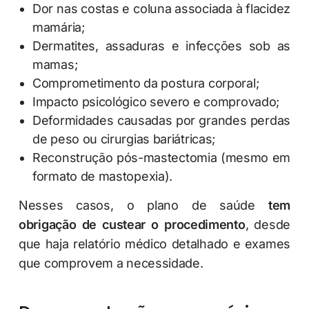
Dor nas costas e coluna associada à flacidez
mamária;
Dermatites, assaduras e infecções sob as
mamas;
Comprometimento da postura corporal;
Impacto psicológico severo e comprovado;
Deformidades causadas por grandes perdas
de peso ou cirurgias bariátricas;
Reconstrução pós-mastectomia (mesmo em
formato de mastopexia).
Nesses casos, o plano de saúde
tem
obrigação de custear o procedimento
, desde
que haja relatório médico detalhado e exames
que comprovem a necessidade.