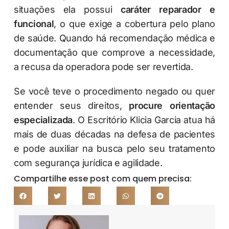
situações ela possui
caráter reparador e
funcional
, o que exige a cobertura pelo plano
de saúde. Quando há recomendação médica e
documentação que comprove a necessidade,
a recusa da operadora pode ser revertida.
Se você teve o procedimento negado ou quer
entender seus direitos,
procure orientação
especializada
. O Escritório Klicia Garcia atua há
mais de duas décadas na defesa de pacientes
e pode auxiliar na busca pelo seu tratamento
com segurança jurídica e agilidade.
Compartilhe esse post com quem precisa: