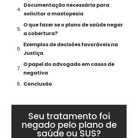
Documentação necessária para
solicitar a mastopexia
O que fazer se o plano de saúde negar
a cobertura?
Exemplos de decisões favoráveis na
Justiça
O papel do advogado em casos de
negativa
Conclusão
Seu tratamento foi
negado pelo plano de
saúde ou SUS?