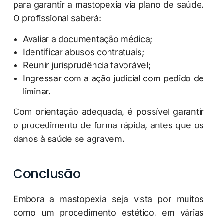
para garantir a mastopexia via plano de saúde.
O profissional saberá:
Avaliar a documentação médica;
Identificar abusos contratuais;
Reunir jurisprudência favorável;
Ingressar com a ação judicial com pedido de
liminar.
Com orientação adequada, é possível garantir
o procedimento de forma rápida, antes que os
danos à saúde se agravem.
Conclusão
Embora a mastopexia seja vista por muitos
como um procedimento estético, em várias