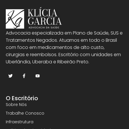
Advocacia especializada em Plano de Saúde, SUS e
Tratamentos Negados. Atuamos em todo o Brasil
com foco em medicamentos de alto custo,
cirurgias e reembolsos. Escritório com unidades em
Uberlândia, Uberaba e Ribeirão Preto.
O Escritório
Sobre Nós
Trabalhe Conosco
Infraestrutura