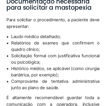
Documentação necessária
para solicitar a mastopexia
Para solicitar o procedimento, a paciente deve
apresentar:
Laudo médico detalhado;
Relatórios de exames que confirmem o
quadro clínico;
Solicitação formal com justificativa funcional
ou psicológica;
Histórico médico, se aplicável (como cirurgia
bariátrica, por exemplo);
Comprovante de tentativa administrativa
junto ao plano de saúde.
É altamente recomendável guardar toda a
comunicação com a operadora, inclusive