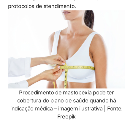
protocolos de atendimento.
Procedimento de mastopexia pode ter
cobertura do plano de saúde quando há
indicação médica – imagem ilustrativa | Fonte:
Freepik