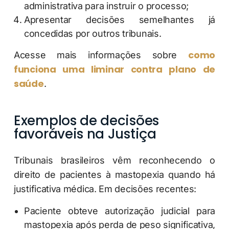
administrativa para instruir o processo;
Apresentar decisões semelhantes já
concedidas por outros tribunais.
como
Acesse mais informações sobre
funciona uma liminar contra plano de
saúde
.
Exemplos de decisões
favoráveis na Justiça
Tribunais brasileiros vêm reconhecendo o
direito de pacientes à mastopexia quando há
justificativa médica. Em decisões recentes:
Paciente obteve autorização judicial para
mastopexia após perda de peso significativa,