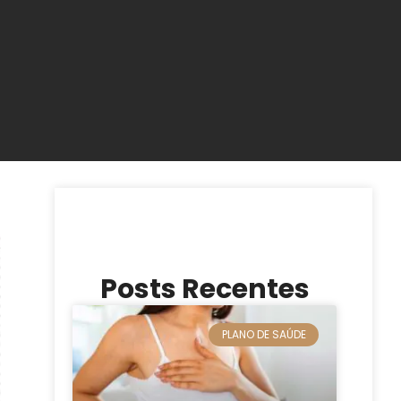
Posts Recentes
PLANO DE SAÚDE