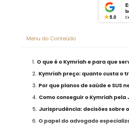
Menu do Conteúdo
O que é o Kymriah e para que ser
Kymriah preço: quanto custa o 
Por que planos de saúde e SUS 
Como conseguir o Kymriah pela 
Jurisprudência: decisões sobre 
O papel do advogado especializ