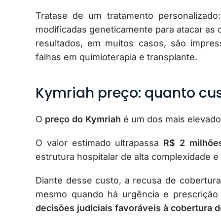
Tratase de um tratamento personalizado:
modificadas geneticamente para atacar as 
resultados, em muitos casos, são impr
falhas em quimioterapia e transplante.
Kymriah preço: quanto cu
O
preço do Kymriah
é um dos mais elevado
O valor estimado ultrapassa
R$ 2 milhõe
estrutura hospitalar de alta complexidade e 
Diante desse custo, a recusa de cobertura
mesmo quando há urgência e prescrição 
decisões judiciais favoráveis à cobertura