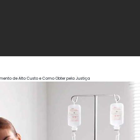
ento de Alto Custo e Como Obter pela Justiça