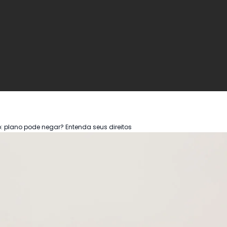
o: plano pode negar? Entenda seus direitos