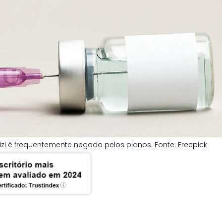
zi é frequentemente negado pelos planos. Fonte: Freepick