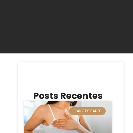
Posts Recentes
PLANO DE SAÚDE