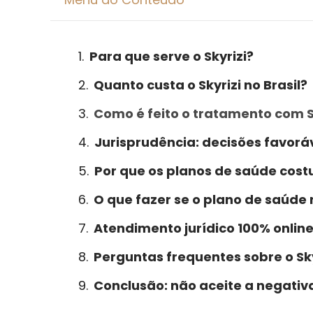
Para que serve o Skyrizi?
Quanto custa o Skyrizi no Brasil?
Como é feito o tratamento com Sk
Jurisprudência: decisões favoráv
Por que os planos de saúde cost
O que fazer se o plano de saúde 
Atendimento jurídico 100% onlin
Perguntas frequentes sobre o Sky
Conclusão: não aceite a negativ