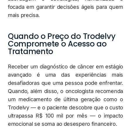
focada em garantir decisões ágeis para quem
mais precisa.
Quando o Preço do Trodelvy
Compromete o Acesso ao
Tratamento
Receber um diagnóstico de câncer em estágio
avançado é uma das experiências mais
desafiadoras que uma pessoa pode enfrentar.
Quando, além disso, o oncologista recomenda
um medicamento de última geração como o
Trodelvy — e o paciente descobre que o custo
ultrapassa R$ 100 mil por mês — o impacto
emocional se soma ao desespero financeiro.