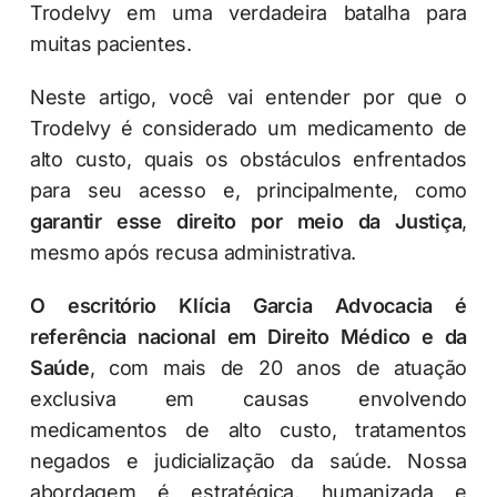
Trodelvy em uma verdadeira batalha para
muitas pacientes.
Neste artigo, você vai entender por que o
Trodelvy é considerado um medicamento de
alto custo, quais os obstáculos enfrentados
para seu acesso e, principalmente, como
garantir esse direito por meio da Justiça
,
mesmo após recusa administrativa.
O escritório Klícia Garcia Advocacia é
referência nacional em Direito Médico e da
Saúde
, com mais de 20 anos de atuação
exclusiva em causas envolvendo
medicamentos de alto custo, tratamentos
negados e judicialização da saúde. Nossa
abordagem é estratégica, humanizada e