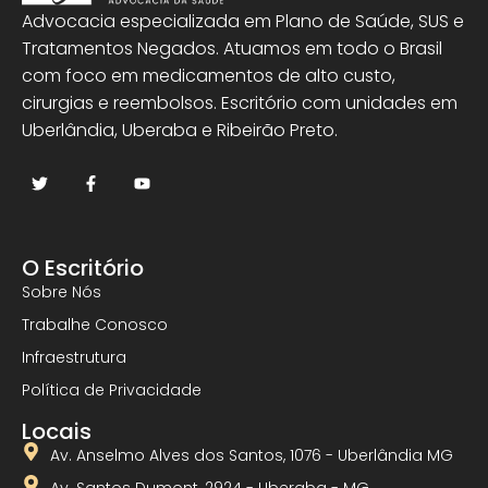
Advocacia especializada em Plano de Saúde, SUS e
Tratamentos Negados. Atuamos em todo o Brasil
com foco em medicamentos de alto custo,
cirurgias e reembolsos. Escritório com unidades em
Uberlândia, Uberaba e Ribeirão Preto.
O Escritório
Sobre Nós
Trabalhe Conosco
Infraestrutura
Política de Privacidade
Locais
Av. Anselmo Alves dos Santos, 1076 - Uberlândia MG
Av. Santos Dumont, 2924 - Uberaba - MG