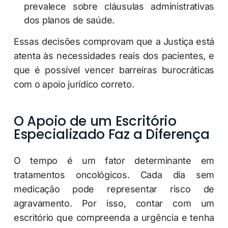
prevalece sobre cláusulas administrativas
dos planos de saúde.
Essas decisões comprovam que a Justiça está
atenta às necessidades reais dos pacientes, e
que é possível vencer barreiras burocráticas
com o apoio jurídico correto.
O Apoio de um Escritório
Especializado Faz a Diferença
O tempo é um fator determinante em
tratamentos oncológicos. Cada dia sem
medicação pode representar risco de
agravamento. Por isso, contar com um
escritório que compreenda a urgência e tenha