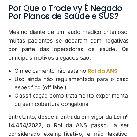
Por Que o Trodelvy É Negado
Por Planos de Saúde e SUS?
Mesmo diante de um laudo médico criterioso,
muitas pacientes se deparam com negativas
por parte das operadoras de saúde. Os
principais motivos alegados são:
Rol da ANS
O medicamento não está no
Uso ainda não regulamentado para o caso
específico (off label)
Classificação como tratamento experimental
ou sem cobertura obrigatória
Entretanto, desde a entrada em vigor da
Lei nº
14.454/2022
, o Rol da ANS passou a ser
considerado exemplificativo, e não taxativo.