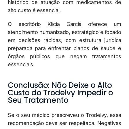
histórico de atuação com medicamentos de
alto custo é essencial.
O escritório Klícia Garcia oferece um
atendimento humanizado, estratégico e focado
em decisões rápidas, com estrutura jurídica
preparada para enfrentar planos de saúde e
órgãos públicos que negam tratamentos
essenciais.
Conclusão: Não Deixe o Alto
Custo do Trodelvy Impedir o
Seu Tratamento
Se o seu médico prescreveu o Trodelvy, essa
recomendação deve ser respeitada. Negativas