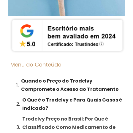
Menu do Conteúdo
Quando o Preço do Trodelvy
Compromete o Acesso ao Tratamento
O Que é o Trodelvy e Para Quais Casos é
Indicado?
Trodelvy Preço no Brasil: Por Que é
Classificado Como Medicamento de