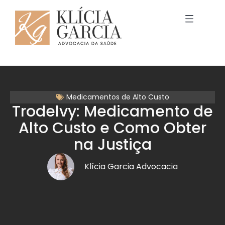
Medicamentos de Alto Custo
Trodelvy: Medicamento de
Alto Custo e Como Obter
na Justiça
Klícia Garcia Advocacia