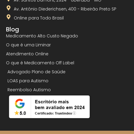
Av. Antônio Diederichsen, 400 - Ribeirão Preto SP
Online para Todo Brasil
Blog
Medicamento Alto Custo Negado
O que é uma Liminar
Atendimento Online
O que é Medicamento Off Label
Advogado Plano de Saúde
LOAS para Autismo
Reembolso Autismo