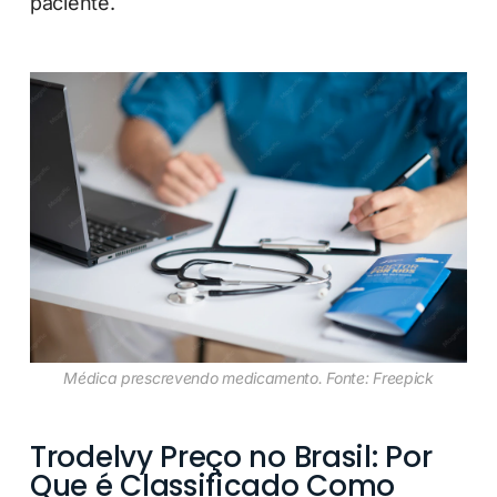
paciente.
Médica prescrevendo medicamento. Fonte: Freepick
Trodelvy Preço no Brasil: Por
Que é Classificado Como