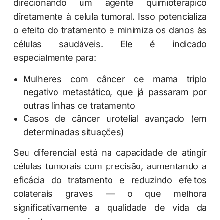
direcionando um agente quimioterápico
diretamente à célula tumoral. Isso potencializa
o efeito do tratamento e minimiza os danos às
células saudáveis. Ele é indicado
especialmente para:
Mulheres com câncer de mama triplo
negativo metastático, que já passaram por
outras linhas de tratamento
Casos de câncer urotelial avançado (em
determinadas situações)
Seu diferencial está na capacidade de atingir
células tumorais com precisão, aumentando a
eficácia do tratamento e reduzindo efeitos
colaterais graves — o que melhora
significativamente a qualidade de vida da