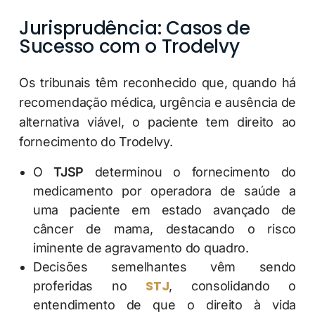
Jurisprudência: Casos de
Sucesso com o Trodelvy
Os tribunais têm reconhecido que, quando há
recomendação médica, urgência e ausência de
alternativa viável, o paciente tem direito ao
fornecimento do Trodelvy.
O
TJSP
determinou o fornecimento do
medicamento por operadora de saúde a
uma paciente em estado avançado de
câncer de mama, destacando o risco
iminente de agravamento do quadro.
Decisões semelhantes vêm sendo
STJ
proferidas no
, consolidando o
entendimento de que o direito à vida