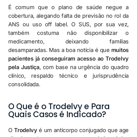
É comum que o plano de saúde negue a
cobertura, alegando falta de previsão no rol da
ANS ou uso off label. O SUS, por sua vez,
também costuma não disponibilizar o
medicamento, deixando famílias
desamparadas. Mas a boa notícia é que
muitos
pacientes já conseguiram acesso ao Trodelvy
pela Justiça
, com base na urgência do quadro
clínico, respaldo técnico e jurisprudência
consolidada.
O Que é o Trodelvy e Para
Quais Casos é Indicado?
O
Trodelvy
é um anticorpo conjugado que age