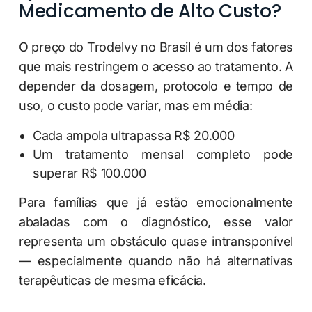
Medicamento de Alto Custo?
O preço do Trodelvy no Brasil é um dos fatores
que mais restringem o acesso ao tratamento. A
depender da dosagem, protocolo e tempo de
uso, o custo pode variar, mas em média:
Cada ampola ultrapassa R$ 20.000
Um tratamento mensal completo pode
superar R$ 100.000
Para famílias que já estão emocionalmente
abaladas com o diagnóstico, esse valor
representa um obstáculo quase intransponível
— especialmente quando não há alternativas
terapêuticas de mesma eficácia.