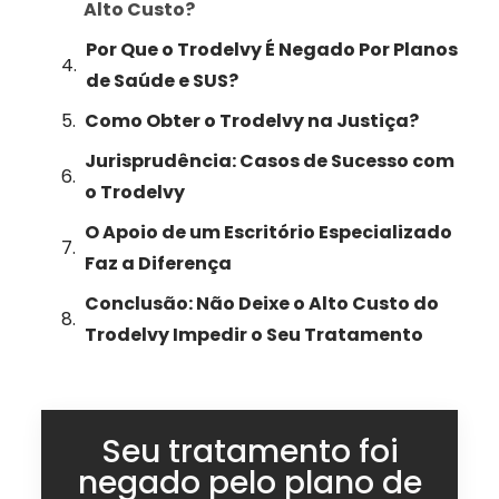
Alto Custo?
Por Que o Trodelvy É Negado Por Planos
de Saúde e SUS?
Como Obter o Trodelvy na Justiça?
Jurisprudência: Casos de Sucesso com
o Trodelvy
O Apoio de um Escritório Especializado
Faz a Diferença
Conclusão: Não Deixe o Alto Custo do
Trodelvy Impedir o Seu Tratamento
Seu tratamento foi
negado pelo plano de