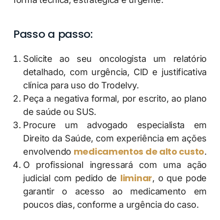
Passo a passo:
Solicite ao seu oncologista um relatório
detalhado, com urgência, CID e justificativa
clínica para uso do Trodelvy.
Peça a negativa formal, por escrito, ao plano
de saúde ou SUS.
Procure um advogado especialista em
Direito da Saúde, com experiência em ações
medicamentos de alto custo
envolvendo
.
O profissional ingressará com uma ação
liminar
judicial com pedido de
, o que pode
garantir o acesso ao medicamento em
poucos dias, conforme a urgência do caso.