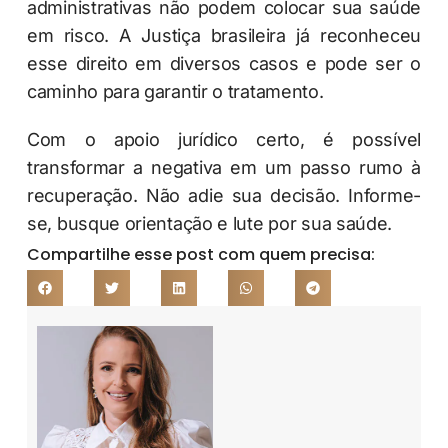
administrativas não podem colocar sua saúde
em risco. A Justiça brasileira já reconheceu
esse direito em diversos casos e pode ser o
caminho para garantir o tratamento.
Com o apoio jurídico certo, é possível
transformar a negativa em um passo rumo à
recuperação. Não adie sua decisão. Informe-
se, busque orientação e lute por sua saúde.
Compartilhe esse post com quem precisa: