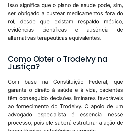
Isso significa que o plano de saúde pode, sim,
ser obrigado a custear medicamentos fora do
rol, desde que existam respaldo médico,
evidências científicas e ausência de
alternativas terapêuticas equivalentes.
Como Obter o Trodelvy na
Justiça?
Com base na Constituição Federal, que
garante o direito à saúde e à vida, pacientes
têm conseguido decisões liminares favoráveis
ao fornecimento do Trodelvy. O apoio de um
advogado especialista é essencial nesse
processo, pois ele saberá estruturar a ação de
forma técnica, estratégica e urgente.