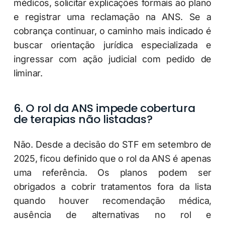
médicos, solicitar explicações formais ao plano
e registrar uma reclamação na ANS. Se a
cobrança continuar, o caminho mais indicado é
buscar orientação jurídica especializada e
ingressar com ação judicial com pedido de
liminar.
6. O rol da ANS impede cobertura
de terapias não listadas?
Não. Desde a decisão do STF em setembro de
2025, ficou definido que o rol da ANS é apenas
uma referência. Os planos podem ser
obrigados a cobrir tratamentos fora da lista
quando houver recomendação médica,
ausência de alternativas no rol e