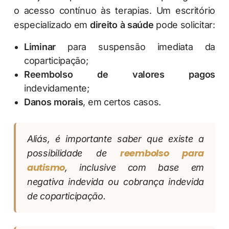
o acesso contínuo às terapias. Um escritório
especializado em
direito à saúde
pode solicitar:
Liminar
para suspensão imediata da
coparticipação;
Reembolso de valores pagos
indevidamente;
Danos morais
, em certos casos.
Aliás, é importante saber que existe a
reembolso para
possibilidade de
autismo
, inclusive com base em
negativa indevida ou cobrança indevida
de coparticipação.