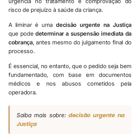
urgência no tratamento e comprovação do
risco de prejuízo à saúde da criança.
A liminar é uma
decisão urgente na Justiça
que pode
determinar a suspensão imediata da
cobrança
, antes mesmo do julgamento final do
processo.
É essencial, no entanto, que o pedido seja bem
fundamentado, com base em documentos
médicos e nos abusos cometidos pela
operadora.
decisão urgente na
Saiba mais sobre:
Justiça