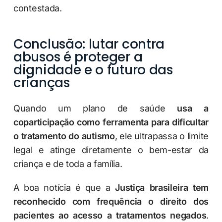
contestada.
Conclusão: lutar contra
abusos é proteger a
dignidade e o futuro das
crianças
Quando um plano de saúde
usa a
coparticipação como ferramenta para dificultar
o tratamento do autismo
, ele ultrapassa o limite
legal e atinge diretamente o bem-estar da
criança e de toda a família.
A boa notícia é que a
Justiça brasileira tem
reconhecido com frequência o direito dos
pacientes ao acesso a tratamentos negados
.