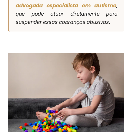
advogada especialista em autismo
,
que pode atuar diretamente para
suspender essas cobranças abusivas.