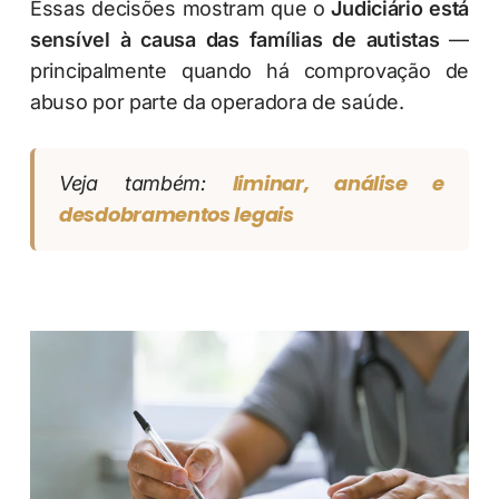
Essas decisões mostram que o
Judiciário está
sensível à causa das famílias de autistas
—
principalmente quando há comprovação de
abuso por parte da operadora de saúde.
liminar, análise e
Veja também:
desdobramentos legais