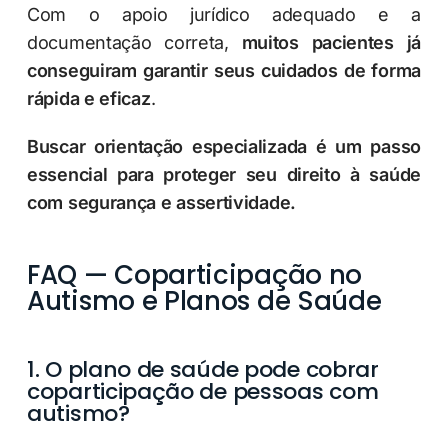
Com o apoio jurídico adequado e a
documentação correta,
muitos pacientes já
conseguiram garantir seus cuidados de forma
rápida e eficaz
.
Buscar orientação especializada é um passo
essencial para proteger seu direito à saúde
com segurança e assertividade.
FAQ — Coparticipação no
Autismo e Planos de Saúde
1. O plano de saúde pode cobrar
coparticipação de pessoas com
autismo?