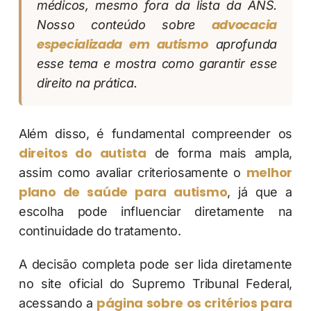
médicos, mesmo fora da lista da ANS.
advocacia
Nosso conteúdo sobre
especializada em autismo
aprofunda
esse tema e mostra como garantir esse
direito na prática.
Além disso, é fundamental compreender os
direitos do autista
de forma mais ampla,
melhor
assim como avaliar criteriosamente o
plano de saúde para autismo
, já que a
escolha pode influenciar diretamente na
continuidade do tratamento.
A decisão completa pode ser lida diretamente
no site oficial do Supremo Tribunal Federal,
página sobre os critérios para
acessando a