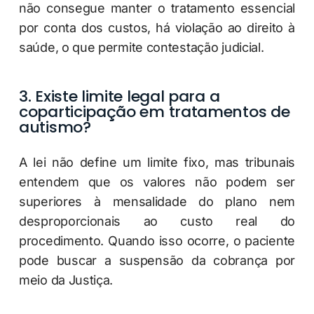
não consegue manter o tratamento essencial
por conta dos custos, há violação ao direito à
saúde, o que permite contestação judicial.
3. Existe limite legal para a
coparticipação em tratamentos de
autismo?
A lei não define um limite fixo, mas tribunais
entendem que os valores não podem ser
superiores à mensalidade do plano nem
desproporcionais ao custo real do
procedimento. Quando isso ocorre, o paciente
pode buscar a suspensão da cobrança por
meio da Justiça.