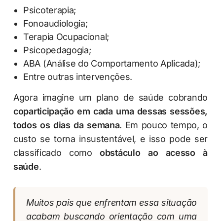
Psicoterapia;
Fonoaudiologia;
Terapia Ocupacional;
Psicopedagogia;
ABA (Análise do Comportamento Aplicada);
Entre outras intervenções.
Agora imagine um plano de saúde cobrando
coparticipação em cada uma dessas sessões,
todos os dias da semana
. Em pouco tempo, o
custo se torna insustentável, e isso pode ser
classificado como
obstáculo ao acesso à
saúde
.
Muitos pais que enfrentam essa situação
acabam buscando orientação com uma