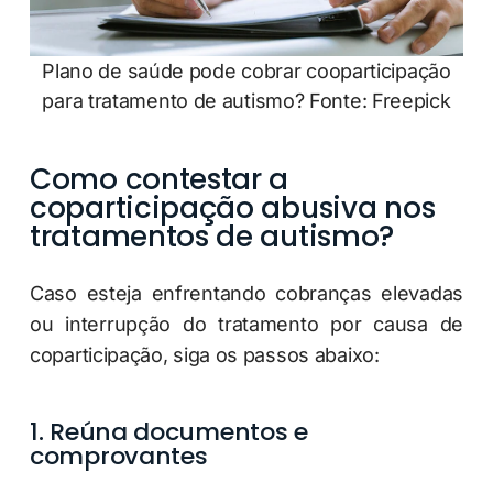
Plano de saúde pode cobrar cooparticipação
para tratamento de autismo? Fonte: Freepick
Como contestar a
coparticipação abusiva nos
tratamentos de autismo?
Caso esteja enfrentando cobranças elevadas
ou interrupção do tratamento por causa de
coparticipação, siga os passos abaixo:
1.
Reúna documentos e
comprovantes