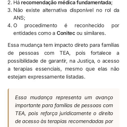
Há
recomendação médica fundamentada
;
Não existe alternativa disponível no rol da
ANS;
O procedimento é reconhecido por
entidades como a
Conitec
ou similares.
Essa mudança tem impacto direto para famílias
de pessoas com TEA, pois fortalece a
possibilidade de garantir, na Justiça, o acesso
a terapias essenciais, mesmo que elas não
estejam expressamente listadas.
Essa mudança representa um avanço
importante para famílias de pessoas com
TEA, pois reforça juridicamente o direito
de acesso às terapias recomendadas por