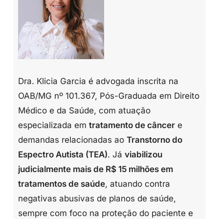
Dra. Klicia Garcia é advogada inscrita na
OAB/MG nº 101.367, Pós-Graduada em Direito
Médico e da Saúde, com atuação
especializada em
tratamento de câncer
e
demandas relacionadas ao
Transtorno do
Espectro Autista (TEA)
. Já
viabilizou
judicialmente mais de R$ 15 milhões em
tratamentos de saúde
, atuando contra
negativas abusivas de planos de saúde,
sempre com foco na proteção do paciente e