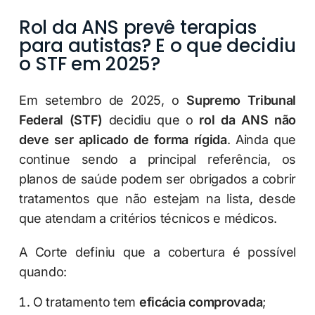
Rol da ANS prevê terapias
para autistas? E o que decidiu
o STF em 2025?
Em setembro de 2025, o
Supremo Tribunal
Federal (STF)
decidiu que o
rol da ANS não
deve ser aplicado de forma rígida
. Ainda que
continue sendo a principal referência, os
planos de saúde podem ser obrigados a cobrir
tratamentos que não estejam na lista, desde
que atendam a critérios técnicos e médicos.
A Corte definiu que a cobertura é possível
quando:
O tratamento tem
eficácia comprovada
;