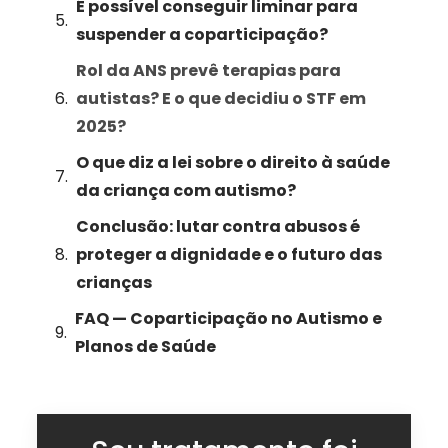
É possível conseguir liminar para
suspender a coparticipação?
Rol da ANS prevê terapias para
autistas? E o que decidiu o STF em
2025?
O que diz a lei sobre o direito à saúde
da criança com autismo?
Conclusão: lutar contra abusos é
proteger a dignidade e o futuro das
crianças
FAQ — Coparticipação no Autismo e
Planos de Saúde