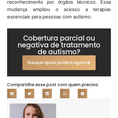
reconhecimento por órgãos técnicos. Essa
mudança ampliou o acesso a terapias
essenciais para pessoas com autismo.
Cobertura parcial ou
negativa de tratamento
de autismo?
Busque ajuda jurídica agora
Compartilhe esse post com quem precisa: