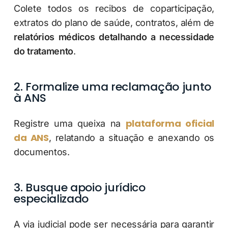
Colete todos os recibos de coparticipação,
extratos do plano de saúde, contratos, além de
relatórios médicos detalhando a necessidade
do tratamento
.
2.
Formalize uma reclamação junto
à ANS
plataforma oficial
Registre uma queixa na
da ANS
, relatando a situação e anexando os
documentos.
3.
Busque apoio jurídico
especializado
A via judicial pode ser necessária para garantir