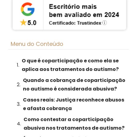
Menu do Conteúdo
O que é coparticipação e como ela se
aplica aos tratamentos do autismo?
Quando a cobrança de coparticipação
no autismo é considerada abusiva?
Casos reais: Justiça reconhece abusos
e afasta cobrança
Como contestar a coparticipação
abusiva nos tratamentos de autismo?