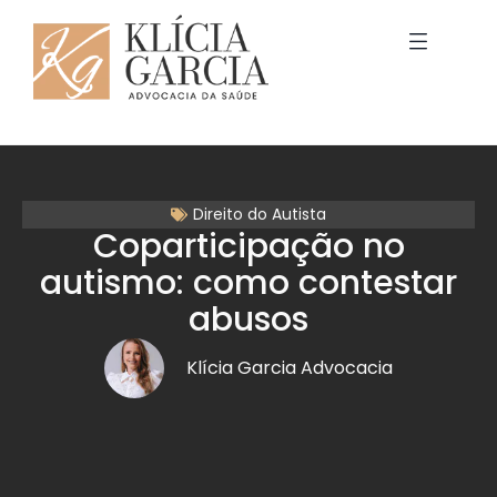
Direito do Autista
Coparticipação no
autismo: como contestar
abusos
Klícia Garcia Advocacia