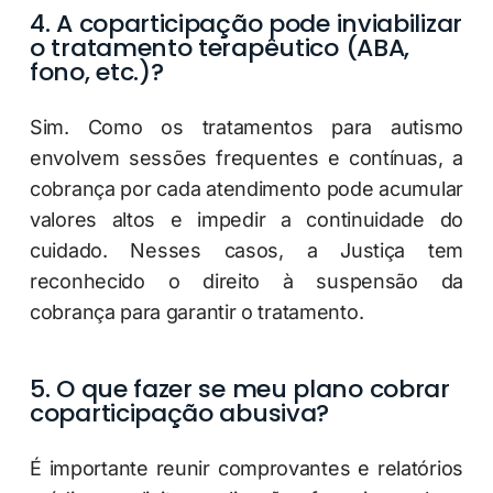
4. A coparticipação pode inviabilizar
o tratamento terapêutico (ABA,
fono, etc.)?
Sim. Como os tratamentos para autismo
envolvem sessões frequentes e contínuas, a
cobrança por cada atendimento pode acumular
valores altos e impedir a continuidade do
cuidado. Nesses casos, a Justiça tem
reconhecido o direito à suspensão da
cobrança para garantir o tratamento.
5. O que fazer se meu plano cobrar
coparticipação abusiva?
É importante reunir comprovantes e relatórios