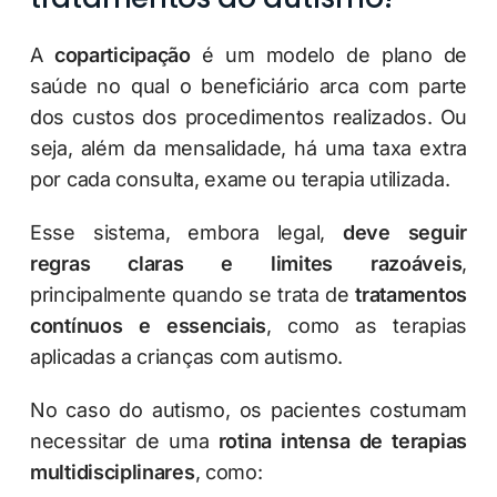
A
coparticipação
é um modelo de plano de
saúde no qual o beneficiário arca com parte
dos custos dos procedimentos realizados. Ou
seja, além da mensalidade, há uma taxa extra
por cada consulta, exame ou terapia utilizada.
Esse sistema, embora legal,
deve seguir
regras claras e limites razoáveis
,
principalmente quando se trata de
tratamentos
contínuos e essenciais
, como as terapias
aplicadas a crianças com autismo.
No caso do autismo, os pacientes costumam
necessitar de uma
rotina intensa de terapias
multidisciplinares
, como: