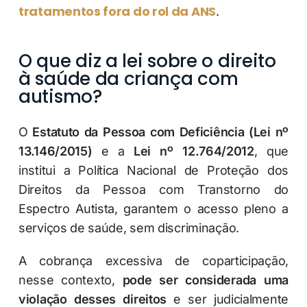
tratamentos fora do rol da ANS
.
O que diz a lei sobre o direito
à saúde da criança com
autismo?
O
Estatuto da Pessoa com Deficiência (Lei nº
13.146/2015)
e a
Lei nº 12.764/2012
, que
institui a Política Nacional de Proteção dos
Direitos da Pessoa com Transtorno do
Espectro Autista, garantem o acesso pleno a
serviços de saúde, sem discriminação.
A cobrança excessiva de coparticipação,
nesse contexto,
pode ser considerada uma
violação desses direitos
e ser judicialmente