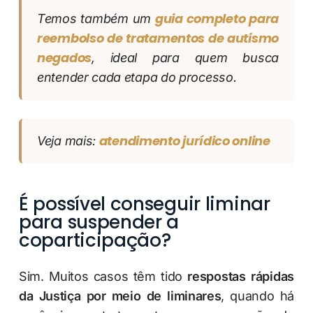
guia completo para
Temos também um
reembolso de tratamentos de autismo
negados
, ideal para quem busca
entender cada etapa do processo.
atendimento jurídico online
Veja mais:
É possível conseguir liminar
para suspender a
coparticipação?
Sim. Muitos casos têm tido
respostas rápidas
da Justiça por meio de liminares
, quando há