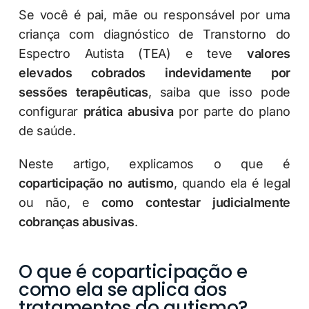
Se você é pai, mãe ou responsável por uma
criança com diagnóstico de Transtorno do
Espectro Autista (TEA) e teve
valores
elevados cobrados indevidamente por
sessões terapêuticas
, saiba que isso pode
configurar
prática abusiva
por parte do plano
de saúde.
Neste artigo, explicamos o que é
coparticipação no autismo
, quando ela é legal
ou não, e
como contestar judicialmente
cobranças abusivas
.
O que é coparticipação e
como ela se aplica aos
tratamentos do autismo?