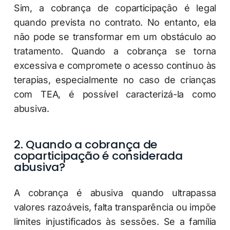
Sim, a cobrança de coparticipação é legal
quando prevista no contrato. No entanto, ela
não pode se transformar em um obstáculo ao
tratamento. Quando a cobrança se torna
excessiva e compromete o acesso contínuo às
terapias, especialmente no caso de crianças
com TEA, é possível caracterizá-la como
abusiva.
2. Quando a cobrança de
coparticipação é considerada
abusiva?
A cobrança é abusiva quando ultrapassa
valores razoáveis, falta transparência ou impõe
limites injustificados às sessões. Se a família