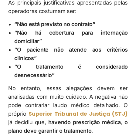
As principais justificativas apresentadas pelas
operadoras costumam ser:
“Não está previsto no contrato”
“Não há cobertura para internação
domiciliar”
“O paciente não atende aos critérios
clínicos”
“O tratamento é considerado
desnecessário”
No entanto, essas alegações devem ser
analisadas com muito cuidado. A negativa não
pode contrariar laudo médico detalhado. O
Superior Tribunal de Justiça (STJ)
próprio
já decidiu que,
havendo prescrição médica, o
plano deve garantir o tratamento
.