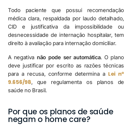
Todo paciente que possui recomendação
médica clara, respaldada por laudo detalhado,
CID e justificativa da impossibilidade ou
desnecessidade de internação hospitalar, tem
direito à avaliação para internação domiciliar.
A negativa
não pode ser automática
. O plano
deve justificar por escrito as razões técnicas
Lei nº
para a recusa, conforme determina a
9.656/98
, que regulamenta os planos de
saúde no Brasil.
Por que os planos de saúde
negam o home care?