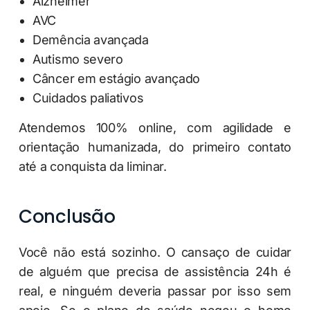
Alzheimer
AVC
Demência avançada
Autismo severo
Câncer em estágio avançado
Cuidados paliativos
Atendemos 100% online, com agilidade e
orientação humanizada, do primeiro contato
até a conquista da liminar.
Conclusão
Você não está sozinho. O cansaço de cuidar
de alguém que precisa de assistência 24h é
real, e ninguém deveria passar por isso sem