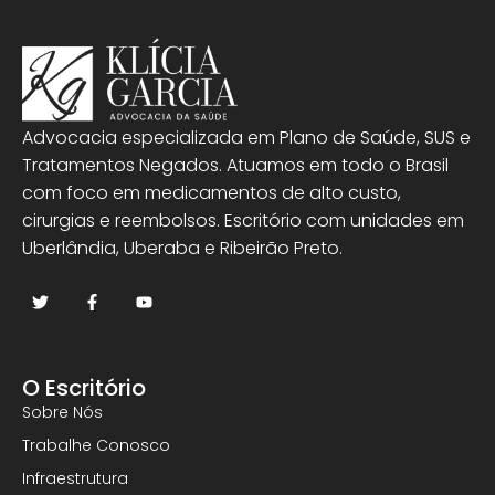
Advocacia especializada em Plano de Saúde, SUS e
Tratamentos Negados. Atuamos em todo o Brasil
com foco em medicamentos de alto custo,
cirurgias e reembolsos. Escritório com unidades em
Uberlândia, Uberaba e Ribeirão Preto.
O Escritório
Sobre Nós
Trabalhe Conosco
Infraestrutura