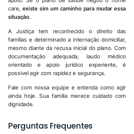
apoio. Se o plano de saúde negou o home
care,
existe sim um caminho para mudar essa
situação
.
A Justiça tem reconhecido o direito das
famílias e determinado a internação domiciliar,
mesmo diante da recusa inicial do plano. Com
documentação adequada, laudo médico
orientado e apoio jurídico experiente, é
possível agir com rapidez e segurança.
Fale com nossa equipe e entenda como agir
ainda hoje. Sua família merece cuidado com
dignidade.
Perguntas Frequentes