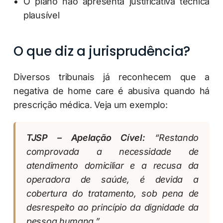
O plano não apresenta justificativa técnica
plausível
O que diz a jurisprudência?
Diversos tribunais já reconhecem que a
negativa de home care é abusiva quando há
prescrição médica. Veja um exemplo:
TJSP – Apelação Cível:
“Restando
comprovada a necessidade de
atendimento domiciliar e a recusa da
operadora de saúde, é devida a
cobertura do tratamento, sob pena de
desrespeito ao princípio da dignidade da
pessoa humana.”