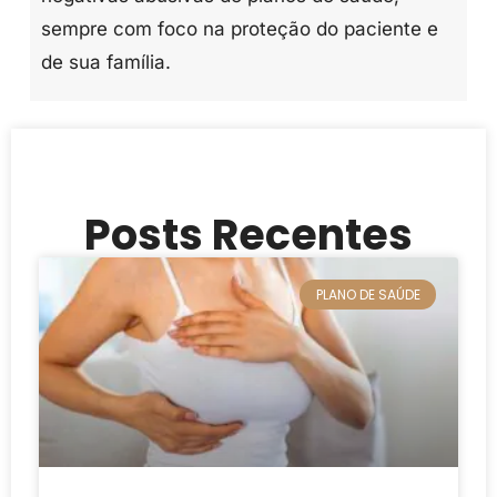
sempre com foco na proteção do paciente e
de sua família.
Posts Recentes
PLANO DE SAÚDE