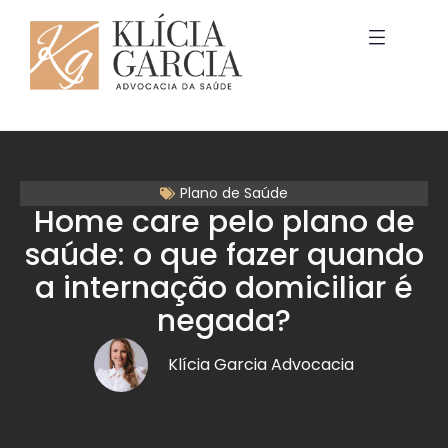
Plano de Saúde
Home care pelo plano de
saúde: o que fazer quando
a internação domiciliar é
negada?
Klícia Garcia Advocacia