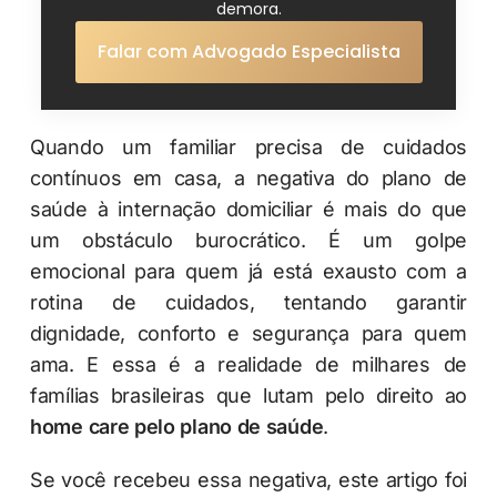
demora.
Falar com Advogado Especialista
Quando um familiar precisa de cuidados
contínuos em casa, a negativa do plano de
saúde à internação domiciliar é mais do que
um obstáculo burocrático. É um golpe
emocional para quem já está exausto com a
rotina de cuidados, tentando garantir
dignidade, conforto e segurança para quem
ama. E essa é a realidade de milhares de
famílias brasileiras que lutam pelo direito ao
home care pelo plano de saúde
.
Se você recebeu essa negativa, este artigo foi