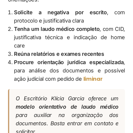
Solicite a negativa por escrito
, com
protocolo e justificativa clara
Tenha um laudo médico completo
, com CID,
justificativa técnica e indicação de home
care
Reúna relatórios e exames recentes
Procure orientação jurídica especializada
,
para análise dos documentos e possível
liminar
ação judicial com pedido de
O Escritório Klícia Garcia oferece um
modelo orientativo de laudo médico
para auxiliar na organização dos
documentos. Basta entrar em contato e
solicitar.