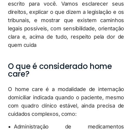
escrito para você. Vamos esclarecer seus
direitos, explicar o que dizem a legislação e os
tribunais, e mostrar que existem caminhos
legais possíveis, com sensibilidade, orientação
clara e, acima de tudo, respeito pela dor de
quem cuida
O que é considerado home
care?
O home care é a modalidade de internação
domiciliar indicada quando o paciente, mesmo
com quadro clínico estável, ainda precisa de
cuidados complexos, como:
Administração de medicamentos