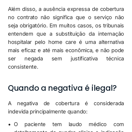
Além disso, a ausência expressa de cobertura
no contrato não significa que o serviço não
seja obrigatório. Em muitos casos, os tribunais
entendem que a substituição da internação
hospitalar pelo home care é uma alternativa
mais eficaz e até mais econômica, e não pode
ser negada sem justificativa técnica
consistente.
Quando a negativa é ilegal?
A negativa de cobertura é considerada
indevida principalmente quando:
O paciente tem laudo médico com