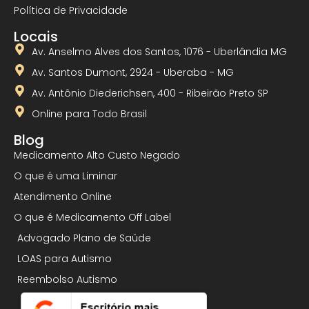
Política de Privacidade
Locais
Av. Anselmo Alves dos Santos, 1076 - Uberlândia MG
Av. Santos Dumont, 2924 - Uberaba - MG
Av. Antônio Diederichsen, 400 - Ribeirão Preto SP
Online para Todo Brasil
Blog
Medicamento Alto Custo Negado
O que é uma Liminar
Atendimento Online
O que é Medicamento Off Label
Advogado Plano de Saúde
LOAS para Autismo
Reembolso Autismo