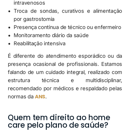
intravenosos
Troca de sondas, curativos e alimentação
por gastrostomia
Presença contínua de técnico ou enfermeiro
Monitoramento diário da saúde
Reabilitação intensiva
É diferente do atendimento esporádico ou da
presença ocasional de profissionais. Estamos
falando de um cuidado integral, realizado com
estrutura técnica e multidisciplinar,
recomendado por médicos e respaldado pelas
ANS
normas da
.
Quem tem direito ao home
care pelo plano de saúde?