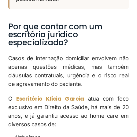
Por que contar com um
escritório jurídico
especializado?
Casos de internação domiciliar envolvem não
apenas questões médicas, mas também
cláusulas contratuais, urgência e o risco real
de agravamento do paciente.
Escritório Klícia Garcia
O
atua com foco
exclusivo em Direito da Saúde, há mais de 20
anos, e já garantiu acesso ao home care em
diversos casos de: