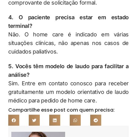
comprovante de solicitação formal.
4. O paciente precisa estar em estado
terminal?
Não. O home care é indicado em várias
situações clínicas, não apenas nos casos de
cuidados paliativos.
5. Vocês têm modelo de laudo para facilitar a
análise?
Sim. Entre em contato conosco para receber
gratuitamente um modelo orientativo de laudo
médico para pedido de home care.
Compartilhe esse post com quem precisa: