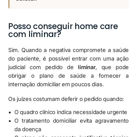
Posso conseguir home care
com liminar?
Sim. Quando a negativa compromete a saúde
do paciente, é possível entrar com uma ação
judicial com pedido de
liminar
, que pode
obrigar o plano de saúde a fornecer a
internação domiciliar em poucos dias.
Os juízes costumam deferir o pedido quando:
O quadro clínico indica necessidade urgente
O tratamento domiciliar evita agravamento
da doença