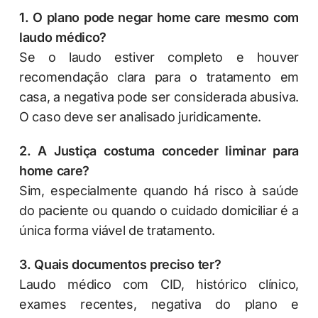
1. O plano pode negar home care mesmo com
laudo médico?
Se o laudo estiver completo e houver
recomendação clara para o tratamento em
casa, a negativa pode ser considerada abusiva.
O caso deve ser analisado juridicamente.
2. A Justiça costuma conceder liminar para
home care?
Sim, especialmente quando há risco à saúde
do paciente ou quando o cuidado domiciliar é a
única forma viável de tratamento.
3. Quais documentos preciso ter?
Laudo médico com CID, histórico clínico,
exames recentes, negativa do plano e