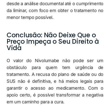
desde a análise documental até o cumprimento
da liminar, com foco em obter o tratamento no
menor tempo possível.
Conclusão: Não Deixe Que o
Preço Impeça o Seu Direito à
Vida
O valor do Nivolumabe não pode ser um
obstáculo para quem tem urgência de
tratamento. A recusa do plano de saúde ou do
SUS não é definitiva, e há meios legais para
garantir o acesso ao medicamento. Com o
apoio certo, é possível transformar a negativa
em um caminho para a cura.