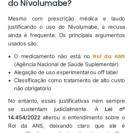
do Nivolumabe?
Mesmo com prescrição médica e laudo
justificando o uso do Nivolumabe, a recusa
ainda é frequente. Os principais argumentos
usados são:
Rol da ANS
O medicamento não está no
(Agência Nacional de Saúde Suplementar)
Alegação de uso experimental ou off label
Classificação como tratamento de alto custo
não obrigatório
No entanto, essas justificativas nem sempre
se sustentam judicialmente. A
Lei nº
14.454/2022
alterou o entendimento sobre o
Rol da ANS, deixando claro que ele é