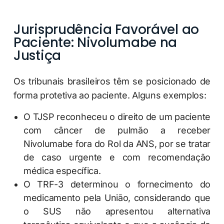
Jurisprudência Favorável ao
Paciente: Nivolumabe na
Justiça
Os tribunais brasileiros têm se posicionado de
forma protetiva ao paciente. Alguns exemplos:
O TJSP reconheceu o direito de um paciente
com câncer de pulmão a receber
Nivolumabe fora do Rol da ANS, por se tratar
de caso urgente e com recomendação
médica específica.
O TRF-3 determinou o fornecimento do
medicamento pela União, considerando que
o SUS não apresentou alternativa