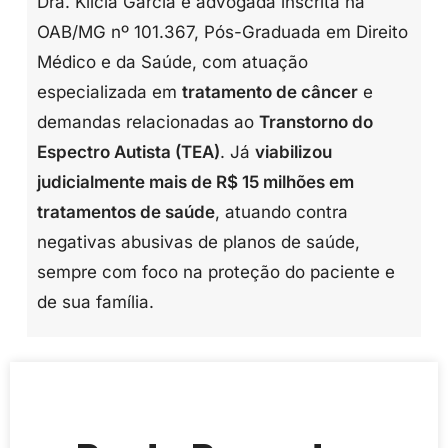
Dra. Klicia Garcia é advogada inscrita na
OAB/MG nº 101.367, Pós-Graduada em Direito
Médico e da Saúde, com atuação
especializada em
tratamento de câncer
e
demandas relacionadas ao
Transtorno do
Espectro Autista (TEA)
. Já
viabilizou
judicialmente mais de R$ 15 milhões em
tratamentos de saúde
, atuando contra
negativas abusivas de planos de saúde,
sempre com foco na proteção do paciente e
de sua família.