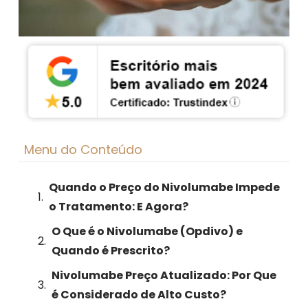
Menu do Conteúdo
Quando o Preço do Nivolumabe Impede
o Tratamento: E Agora?
O Que é o Nivolumabe (Opdivo) e
Quando é Prescrito?
Nivolumabe Preço Atualizado: Por Que
é Considerado de Alto Custo?