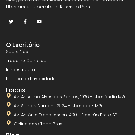
Uberlândia, Uberaba e Ribeirão Preto.
O Escritório
Sobre Nós
Trabalhe Conosco
Infraestrutura
Política de Privacidade
Locais
Av. Anselmo Alves dos Santos, 1076 - Uberlândia MG
Av. Santos Dumont, 2924 - Uberaba - MG
Av. Antônio Diederichsen, 400 - Ribeirão Preto SP
Online para Todo Brasil