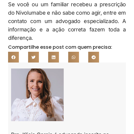
Se você ou um familiar recebeu a prescrição
do Nivolumabe e não sabe como agir, entre em
contato com um advogado especializado. A
informação e a ação correta fazem toda a
diferença.
Compartilhe esse post com quem precisa: