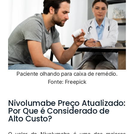
Paciente olhando para caixa de remédio.
Fonte: Freepick
Nivolumabe Preço Atualizado:
Por Que é Considerado de
Alto Custo?