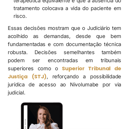
terapêutica equivalente e que a ausência do
tratamento colocava a vida do paciente em
risco.
Essas decisões mostram que o Judiciário tem
acolhido as demandas, desde que bem
fundamentadas e com documentação técnica
robusta. Decisões semelhantes também
podem ser encontradas em tribunais
Superior Tribunal de
superiores como o
Justiça (STJ)
, reforçando a possibilidade
jurídica de acesso ao Nivolumabe por via
judicial.