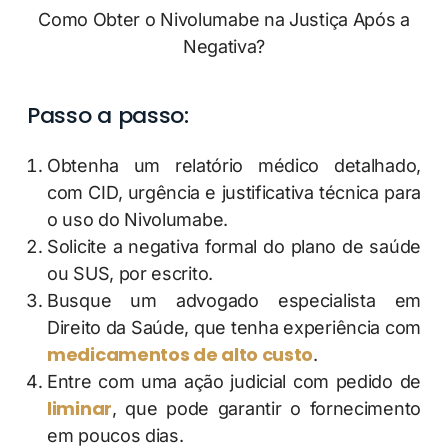
Como Obter o Nivolumabe na Justiça Após a
Negativa?
Passo a passo:
Obtenha um relatório médico detalhado,
com CID, urgência e justificativa técnica para
o uso do Nivolumabe.
Solicite a negativa formal do plano de saúde
ou SUS, por escrito.
Busque um advogado especialista em
Direito da Saúde, que tenha experiência com
medicamentos de alto custo
.
Entre com uma ação judicial com pedido de
liminar
, que pode garantir o fornecimento
em poucos dias.