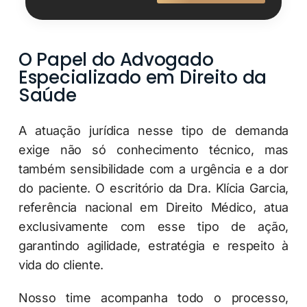
O Papel do Advogado
Especializado em Direito da
Saúde
A atuação jurídica nesse tipo de demanda
exige não só conhecimento técnico, mas
também sensibilidade com a urgência e a dor
do paciente. O escritório da Dra. Klícia Garcia,
referência nacional em Direito Médico, atua
exclusivamente com esse tipo de ação,
garantindo agilidade, estratégia e respeito à
vida do cliente.
Nosso time acompanha todo o processo,