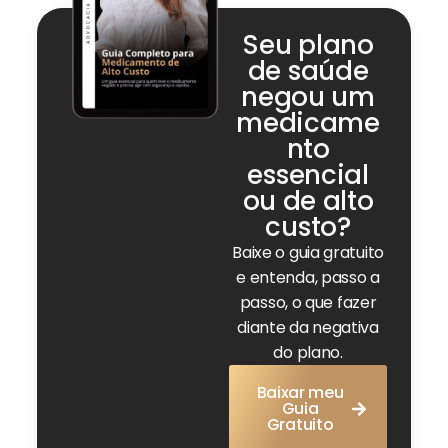
Seu plano
de saúde
negou um
medicame
nto
essencial
ou de alto
custo?
Baixe o guia gratuito
e entenda, passo a
passo, o que fazer
diante da negativa
do plano.
Baixar meu
Guia
Gratuito