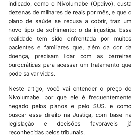
indicado, como o Nivolumabe (Opdivo), custa
dezenas de milhares de reais por mês, e que o
plano de saúde se recusa a cobrir, traz um
novo tipo de sofrimento: o da injustiça. Essa
realidade tem sido enfrentada por muitos
pacientes e familiares que, além da dor da
doença, precisam lidar com as barreiras
burocráticas para acessar um tratamento que
pode salvar vidas.
Neste artigo, você vai entender o preço do
Nivolumabe, por que ele é frequentemente
negado pelos planos e pelo SUS, e como
buscar esse direito na Justiça, com base na
legislação e decisões favoráveis já
reconhecidas pelos tribunais.