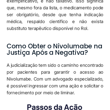
exemplificativo, e não taxativo. Isso significa
que, mesmo fora da lista, o medicamento pode
ser obrigatório, desde que tenha indicação
médica, respaldo científico e não exista
substituto terapêutico disponível no Rol.
Como Obter o Nivolumabe na
Justiça Após a Negativa?
A judicialização tem sido o caminho encontrado
por pacientes para garantir o acesso ao
Nivolumabe. Com um advogado especializado,
é possível ingressar com uma ação e solicitar o
fornecimento por meio de liminar.