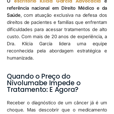
escritório Klícia Garcia Advocacia
O
é
referência nacional em Direito Médico e da
Saúde
, com atuação exclusiva na defesa dos
direitos de pacientes e famílias que enfrentam
dificuldades para acessar tratamentos de alto
custo. Com mais de 20 anos de experiência, a
Dra. Klícia Garcia lidera uma equipe
reconhecida pela abordagem estratégica e
humanizada.
Quando o Preço do
Nivolumabe Impede o
Tratamento: E Agora?
Receber o diagnóstico de um câncer já é um
choque. Mas descobrir que o medicamento