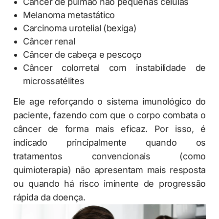
Câncer de pulmão não pequenas células
Melanoma metastático
Carcinoma urotelial (bexiga)
Câncer renal
Câncer de cabeça e pescoço
Câncer colorretal com instabilidade de
microssatélites
Ele age reforçando o sistema imunológico do
paciente, fazendo com que o corpo combata o
câncer de forma mais eficaz. Por isso, é
indicado principalmente quando os
tratamentos convencionais (como
quimioterapia) não apresentam mais resposta
ou quando há risco iminente de progressão
rápida da doença.