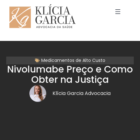
Medicamentos de Alto Custo
Nivolumabe Preço e Como
Obter na Justiça
Klícia Garcia Advocacia