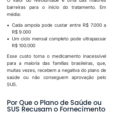
O valor do Nivolumabe é uma das maiores
barreiras para o início do tratamento. Em
média:
Cada ampola pode custar entre R$ 7.000 a
R$ 9.000
Um ciclo mensal completo pode ultrapassar
R$ 100.000
Esse custo torna o medicamento inacessível
para a maioria das famílias brasileiras, que,
muitas vezes, recebem a negativa do plano de
saúde ou não conseguem aprovação pelo
SUS.
Por Que o Plano de Saúde ou
SUS Recusam o Fornecimento