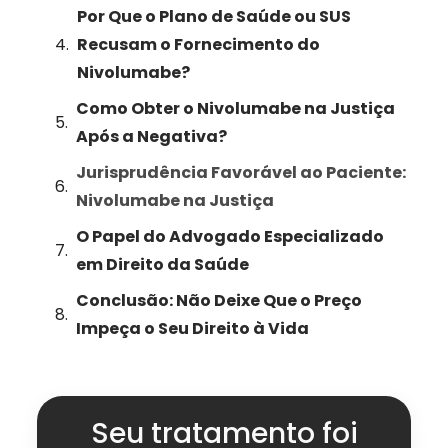
Por Que o Plano de Saúde ou SUS
Recusam o Fornecimento do
Nivolumabe?
Como Obter o Nivolumabe na Justiça
Após a Negativa?
Jurisprudência Favorável ao Paciente:
Nivolumabe na Justiça
O Papel do Advogado Especializado
em Direito da Saúde
Conclusão: Não Deixe Que o Preço
Impeça o Seu Direito à Vida
Seu tratamento foi