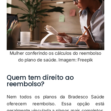
Mulher conferindo os cálculos do reembolso
do plano de saúde. Imagem: Freepik
Quem tem direito ao
reembolso?
Nem todos os planos da Bradesco Saúde
oferecem reembolso. Essa opção está
geralmente vinculada a planos mais completos,