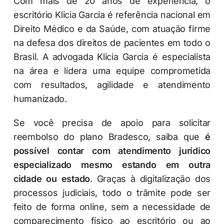
Com mais de 20 anos de experiência, o
escritório Klicia Garcia é referência nacional em
Direito Médico e da Saúde, com atuação firme
na defesa dos direitos de pacientes em todo o
Brasil. A advogada Klicia Garcia é especialista
na área e lidera uma equipe comprometida
com resultados, agilidade e atendimento
humanizado.
Se você precisa de apoio para solicitar
reembolso do plano Bradesco, saiba que
é
possível contar com atendimento jurídico
especializado mesmo estando em outra
cidade ou estado
. Graças à digitalização dos
processos judiciais, todo o trâmite pode ser
feito de forma online, sem a necessidade de
comparecimento físico ao escritório ou ao