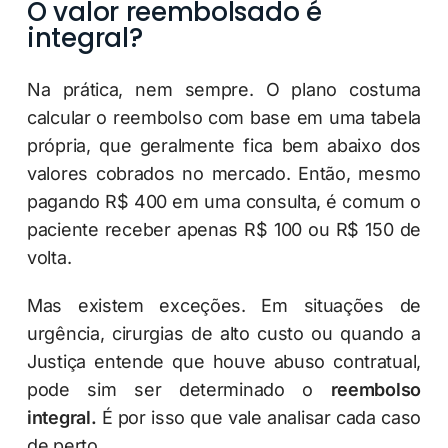
O valor reembolsado é
integral?
Na prática, nem sempre. O plano costuma
calcular o reembolso com base em uma tabela
própria, que geralmente fica bem abaixo dos
valores cobrados no mercado. Então, mesmo
pagando R$ 400 em uma consulta, é comum o
paciente receber apenas R$ 100 ou R$ 150 de
volta.
Mas existem exceções. Em situações de
urgência, cirurgias de alto custo ou quando a
Justiça entende que houve abuso contratual,
pode sim ser determinado o
reembolso
integral.
É por isso que vale analisar cada caso
de perto.