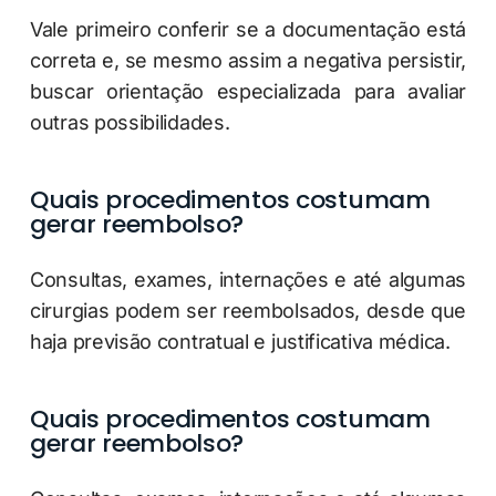
Vale primeiro conferir se a documentação está
correta e, se mesmo assim a negativa persistir,
buscar orientação especializada para avaliar
outras possibilidades.
Quais procedimentos costumam
gerar reembolso?
Consultas, exames, internações e até algumas
cirurgias podem ser reembolsados, desde que
haja previsão contratual e justificativa médica.
Quais procedimentos costumam
gerar reembolso?