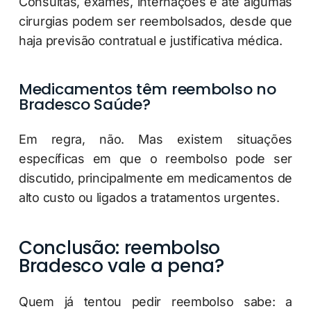
Consultas, exames, internações e até algumas
cirurgias podem ser reembolsados, desde que
haja previsão contratual e justificativa médica.
Medicamentos têm reembolso no
Bradesco Saúde?
Em regra, não. Mas existem situações
específicas em que o reembolso pode ser
discutido, principalmente em medicamentos de
alto custo ou ligados a tratamentos urgentes.
Conclusão: reembolso
Bradesco vale a pena?
Quem já tentou pedir reembolso sabe: a