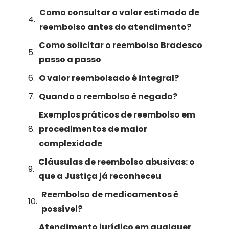
Como consultar o valor estimado de
reembolso antes do atendimento?
Como solicitar o reembolso Bradesco
passo a passo
O valor reembolsado é integral?
Quando o reembolso é negado?
Exemplos práticos de reembolso em
procedimentos de maior
complexidade
Cláusulas de reembolso abusivas: o
que a Justiça já reconheceu
Reembolso de medicamentos é
possível?
Atendimento jurídico em qualquer