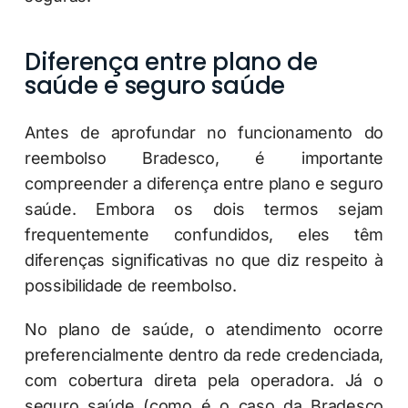
Diferença entre plano de
saúde e seguro saúde
Antes de aprofundar no funcionamento do
reembolso Bradesco, é importante
compreender a diferença entre plano e seguro
saúde. Embora os dois termos sejam
frequentemente confundidos, eles têm
diferenças significativas no que diz respeito à
possibilidade de reembolso.
No plano de saúde, o atendimento ocorre
preferencialmente dentro da rede credenciada,
com cobertura direta pela operadora. Já o
seguro saúde (como é o caso da Bradesco