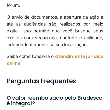
fórum.
O envio de documentos, a abertura da ação e
até as audiências são realizados por meio
digital. Isso permite que você busque seus
direitos com segurança, conforto e agilidade,
independentemente da sua localização.
atendimento jurídico
Saiba como funciona o
online.
Perguntas Frequentes
O valor reembolsado pelo Bradesco
é integral?