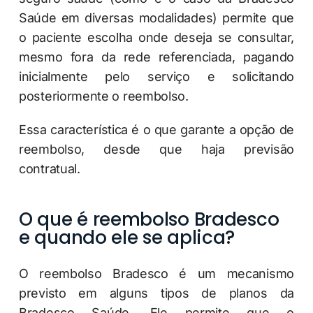
Saúde em diversas modalidades) permite que
o paciente escolha onde deseja se consultar,
mesmo fora da rede referenciada, pagando
inicialmente pelo serviço e solicitando
posteriormente o reembolso.
Essa característica é o que garante a opção de
reembolso, desde que haja previsão
contratual.
O que é reembolso Bradesco
e quando ele se aplica?
O reembolso Bradesco é um mecanismo
previsto em alguns tipos de planos da
Bradesco Saúde. Ele permite que o