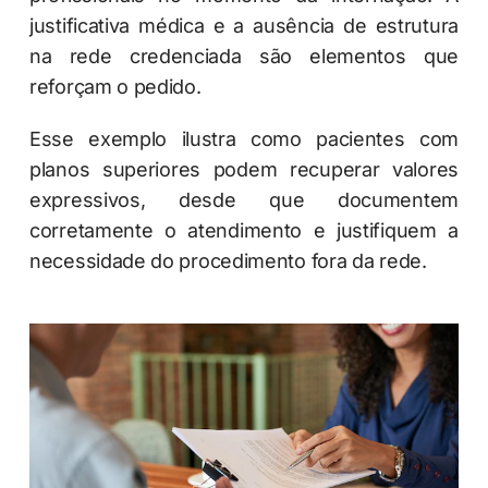
justificativa médica e a ausência de estrutura
na rede credenciada são elementos que
reforçam o pedido.
Esse exemplo ilustra como pacientes com
planos superiores podem recuperar valores
expressivos, desde que documentem
corretamente o atendimento e justifiquem a
necessidade do procedimento fora da rede.