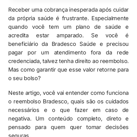
Receber uma cobrança inesperada após cuidar
da própria saúde é frustrante. Especialmente
quando você tem um plano de saúde e
acredita estar amparado. Se você é
beneficiário da Bradesco Saúde e precisou
pagar por um atendimento fora da rede
credenciada, talvez tenha direito ao reembolso.
Mas como garantir que esse valor retorne para
o seu bolso?
Neste artigo, você vai entender como funciona
o reembolso Bradesco, quais são os cuidados
necessários e o que fazer em caso de
negativa. Um conteúdo completo, direto e
pensado para quem quer tomar decisões
seguras.