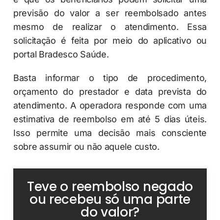
previsão do valor a ser reembolsado antes
mesmo de realizar o atendimento. Essa
solicitação é feita por meio do aplicativo ou
portal Bradesco Saúde.
Basta informar o tipo de procedimento,
orçamento do prestador e data prevista do
atendimento. A operadora responde com uma
estimativa de reembolso em até 5 dias úteis.
Isso permite uma decisão mais consciente
sobre assumir ou não aquele custo.
Teve o reembolso negado
ou recebeu só uma parte
do valor?