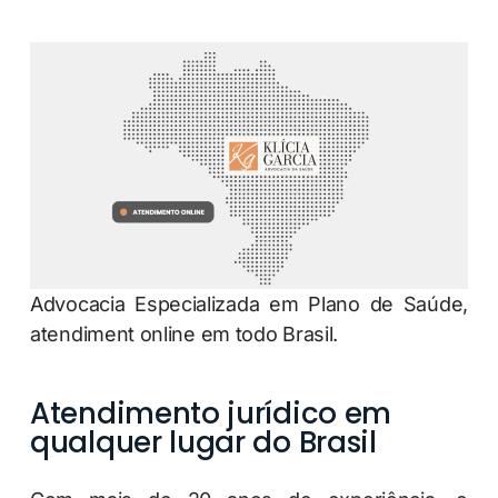
Advocacia Especializada em Plano de Saúde,
atendiment online em todo Brasil.
Atendimento jurídico em
qualquer lugar do Brasil