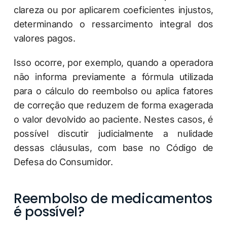
clareza ou por aplicarem coeficientes injustos,
determinando o ressarcimento integral dos
valores pagos.
Isso ocorre, por exemplo, quando a operadora
não informa previamente a fórmula utilizada
para o cálculo do reembolso ou aplica fatores
de correção que reduzem de forma exagerada
o valor devolvido ao paciente. Nestes casos, é
possível discutir judicialmente a nulidade
dessas cláusulas, com base no Código de
Defesa do Consumidor.
Reembolso de medicamentos
é possível?