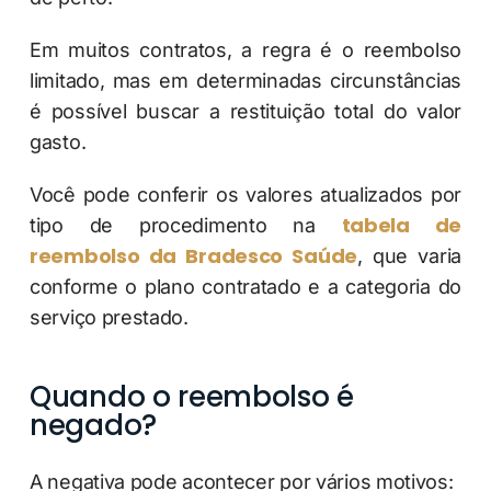
Em muitos contratos, a regra é o reembolso
limitado, mas em determinadas circunstâncias
é possível buscar a restituição total do valor
gasto.
Você pode conferir os valores atualizados por
tabela de
tipo de procedimento na
reembolso da Bradesco Saúde
, que varia
conforme o plano contratado e a categoria do
serviço prestado.
Quando o reembolso é
negado?
A negativa pode acontecer por vários motivos: