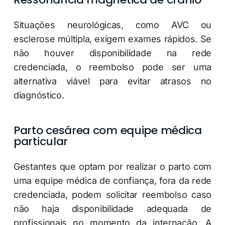
Situações neurológicas, como AVC ou
esclerose múltipla, exigem exames rápidos. Se
não houver disponibilidade na rede
credenciada, o reembolso pode ser uma
alternativa viável para evitar atrasos no
diagnóstico.
Parto cesárea com equipe médica
particular
Gestantes que optam por realizar o parto com
uma equipe médica de confiança, fora da rede
credenciada, podem solicitar reembolso caso
não haja disponibilidade adequada de
profissionais no momento da internação. A