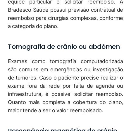
equipe particular e solicitar reembolso. A
Bradesco Saúde possui previsão contratual de
reembolso para cirurgias complexas, conforme
a categoria do plano.
Tomografia de crânio ou abdômen
Exames como tomografia computadorizada
são comuns em emergências ou investigação
de tumores. Caso o paciente precise realizar o
exame fora da rede por falta de agenda ou
infraestrutura, é possível solicitar reembolso.
Quanto mais completa a cobertura do plano,
maior tende a ser o valor reembolsado.
Ressonância magnética de crânio