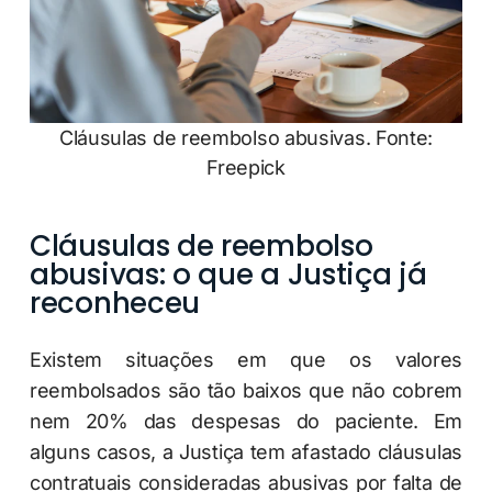
Cláusulas de reembolso abusivas. Fonte:
Freepick
Cláusulas de reembolso
abusivas: o que a Justiça já
reconheceu
Existem situações em que os valores
reembolsados são tão baixos que não cobrem
nem 20% das despesas do paciente. Em
alguns casos, a Justiça tem afastado cláusulas
contratuais consideradas abusivas por falta de