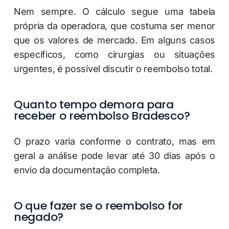
Nem sempre. O cálculo segue uma tabela
própria da operadora, que costuma ser menor
que os valores de mercado. Em alguns casos
específicos, como cirurgias ou situações
urgentes, é possível discutir o reembolso total.
Quanto tempo demora para
receber o reembolso Bradesco?
O prazo varia conforme o contrato, mas em
geral a análise pode levar até 30 dias após o
envio da documentação completa.
O que fazer se o reembolso for
negado?