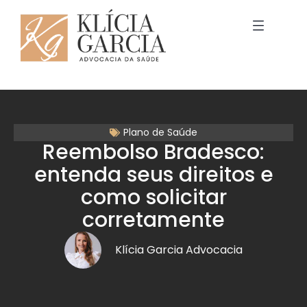
Plano de Saúde
Reembolso Bradesco:
entenda seus direitos e
como solicitar
corretamente
Klícia Garcia Advocacia