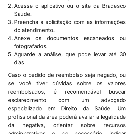
Acesse o aplicativo ou o site da Bradesco
Saúde.
Preencha a solicitação com as informações
do atendimento.
Anexe os documentos escaneados ou
fotografados.
Aguarde a análise, que pode levar até 30
dias.
Caso o pedido de reembolso seja negado, ou
se você tiver dúvidas sobre os valores
reembolsados, é recomendável buscar
esclarecimento com um advogado
especializado em Direito da Saúde. Um
profissional da área poderá avaliar a legalidade
da negativa, orientar sobre recursos
administrativos e, se necessário, indicar