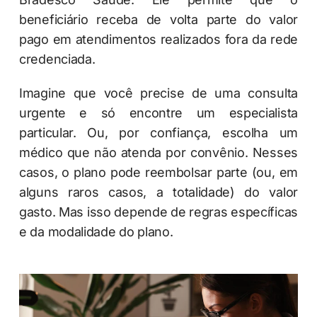
beneficiário receba de volta parte do valor
pago em atendimentos realizados fora da rede
credenciada.
Imagine que você precise de uma consulta
urgente e só encontre um especialista
particular. Ou, por confiança, escolha um
médico que não atenda por convênio. Nesses
casos, o plano pode reembolsar parte (ou, em
alguns raros casos, a totalidade) do valor
gasto. Mas isso depende de regras específicas
e da modalidade do plano.