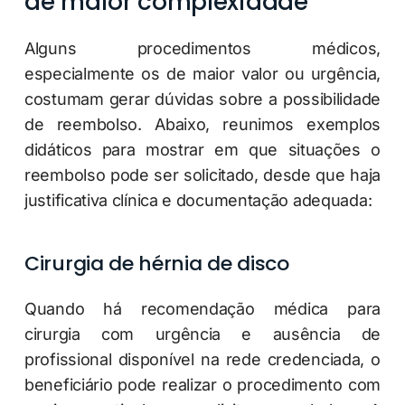
de maior complexidade
Alguns procedimentos médicos,
especialmente os de maior valor ou urgência,
costumam gerar dúvidas sobre a possibilidade
de reembolso. Abaixo, reunimos exemplos
didáticos para mostrar em que situações o
reembolso pode ser solicitado, desde que haja
justificativa clínica e documentação adequada:
Cirurgia de hérnia de disco
Quando há recomendação médica para
cirurgia com urgência e ausência de
profissional disponível na rede credenciada, o
beneficiário pode realizar o procedimento com