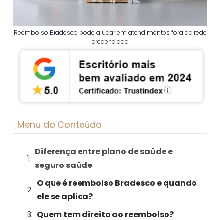
Reembolso Bradesco pode ajudar em atendimentos fora da rede
credenciada
Menu do Conteúdo
Diferença entre plano de saúde e
seguro saúde
O que é reembolso Bradesco e quando
ele se aplica?
Quem tem direito ao reembolso?