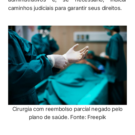
caminhos judiciais para garantir seus direitos.
Cirurgia com reembolso parcial negado pelo
plano de saúde. Fonte: Freepik