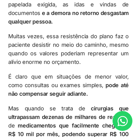
papelada exigida, as idas e vindas de
documentos
e a demora no retorno desgastam
qualquer pessoa.
Muitas vezes, essa resistência do plano faz o
paciente desistir no meio do caminho, mesmo
quando os valores poderiam representar um
alívio enorme no orçamento.
É claro que em situações de menor valor,
como consultas ou exames simples,
pode até
não compensar seguir adiante.
Mas quando se trata de
cirurgias que
ultrapassam dezenas de milhares de reais
ou
de
medicamentos que facilmente chegam a
R$ 10 mil por mês, podendo superar R$ 100