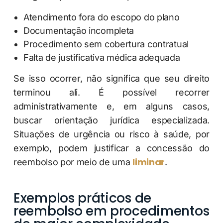
Atendimento fora do escopo do plano
Documentação incompleta
Procedimento sem cobertura contratual
Falta de justificativa médica adequada
Se isso ocorrer, não significa que seu direito
terminou ali. É possível recorrer
administrativamente e, em alguns casos,
buscar orientação jurídica especializada.
Situações de urgência ou risco à saúde, por
exemplo, podem justificar a concessão do
liminar
reembolso por meio de uma
.
Exemplos práticos de
reembolso em procedimentos