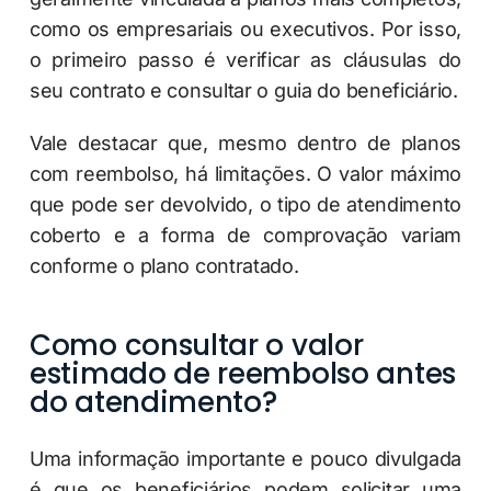
como os empresariais ou executivos. Por isso,
o primeiro passo é verificar as cláusulas do
seu contrato e consultar o guia do beneficiário.
Vale destacar que, mesmo dentro de planos
com reembolso, há limitações. O valor máximo
que pode ser devolvido, o tipo de atendimento
coberto e a forma de comprovação variam
conforme o plano contratado.
Como consultar o valor
estimado de reembolso antes
do atendimento?
Uma informação importante e pouco divulgada
é que os beneficiários podem solicitar uma