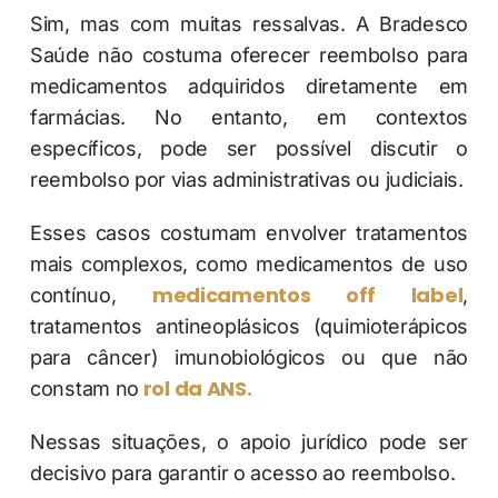
Sim, mas com muitas ressalvas. A Bradesco
Saúde não costuma oferecer reembolso para
medicamentos adquiridos diretamente em
farmácias. No entanto, em contextos
específicos, pode ser possível discutir o
reembolso por vias administrativas ou judiciais.
Esses casos costumam envolver tratamentos
mais complexos, como medicamentos de uso
medicamentos off label
contínuo,
,
tratamentos antineoplásicos (quimioterápicos
para câncer) imunobiológicos ou que não
rol da ANS.
constam no
Nessas situações, o apoio jurídico pode ser
decisivo para garantir o acesso ao reembolso.