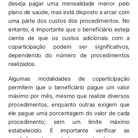
deseja pagar uma mensalidade menor pelo
plano de saúde, mas está disposto a arcar com
uma parte dos custos dos procedimentos. No
entanto, é importante que o beneficiário esteja
ciente de que os custos adicionais com a
coparticipação podem ser significativos,
dependendo do número de procedimentos
realizados.
Algumas modalidades de coparticipação
permitem que o beneficiário pague um valor
máximo por mês, mesmo que realize diversos
procedimentos, enquanto outras exigem que
ele pague uma porcentagem do valor de cada
procedimento, sem um limite máximo
estabelecido. É importante verificar as