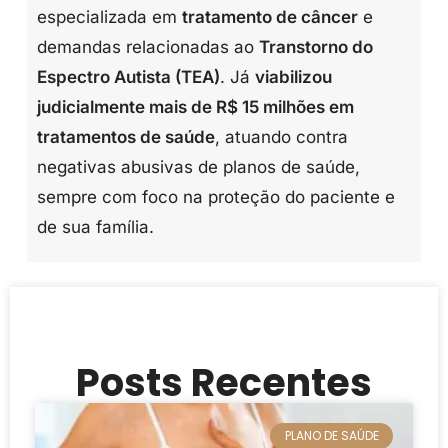
especializada em
tratamento de câncer
e
demandas relacionadas ao
Transtorno do
Espectro Autista (TEA)
. Já
viabilizou
judicialmente mais de R$ 15 milhões em
tratamentos de saúde
, atuando contra
negativas abusivas de planos de saúde,
sempre com foco na proteção do paciente e
de sua família.
Posts Recentes
PLANO DE SAÚDE