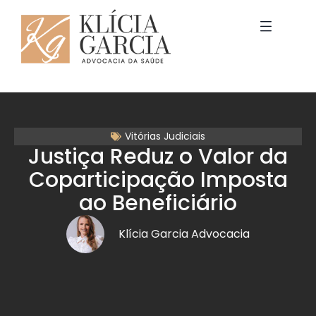
Vitórias Judiciais
Justiça Reduz o Valor da
Coparticipação Imposta
ao Beneficiário
Klícia Garcia Advocacia