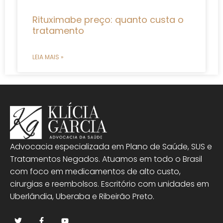
Rituximabe preço: quanto custa o
tratamento
LEIA MAIS »
Advocacia especializada em Plano de Saúde, SUS e
Tratamentos Negados. Atuamos em todo o Brasil
com foco em medicamentos de alto custo,
cirurgias e reembolsos. Escritório com unidades em
Uberlândia, Uberaba e Ribeirão Preto.