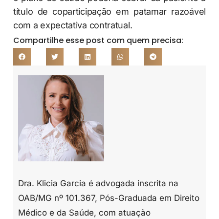
título de coparticipação em patamar razoável
com a expectativa contratual.
Compartilhe esse post com quem precisa:
Dra. Klicia Garcia é advogada inscrita na
OAB/MG nº 101.367, Pós-Graduada em Direito
Médico e da Saúde, com atuação