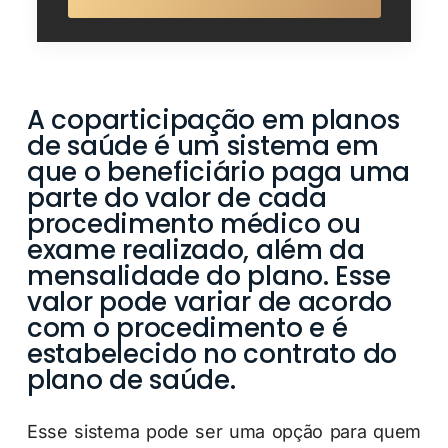
A coparticipação em planos
de saúde é um sistema em
que o beneficiário paga uma
parte do valor de cada
procedimento médico ou
exame realizado, além da
mensalidade do plano. Esse
valor pode variar de acordo
com o procedimento e é
estabelecido no contrato do
plano de saúde.
Esse sistema pode ser uma opção para quem