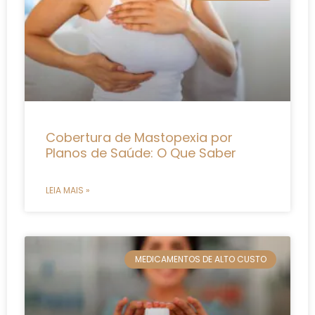
Cobertura de Mastopexia por
Planos de Saúde: O Que Saber
LEIA MAIS »
MEDICAMENTOS DE ALTO CUSTO