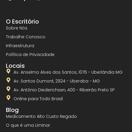
O Escritório
Sobre Nós
Trabalhe Conosco
Infraestrutura
Política de Privacidade
Locais
Av. Anselmo Alves dos Santos, 1076 - Uberlândia MG
Av. Santos Dumont, 2924 - Uberaba - MG
Av. Antônio Diederichsen, 400 - Ribeirão Preto SP
Online para Todo Brasil
Blog
Medicamento Alto Custo Negado
O que é uma Liminar