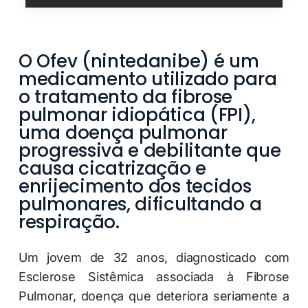
O Ofev (nintedanibe) é um
medicamento utilizado para
o tratamento da fibrose
pulmonar idiopática (FPI),
uma doença pulmonar
progressiva e debilitante que
causa cicatrização e
enrijecimento dos tecidos
pulmonares, dificultando a
respiração.
Um jovem de 32 anos, diagnosticado com
Esclerose Sistêmica associada à Fibrose
Pulmonar, doença que deteriora seriamente a