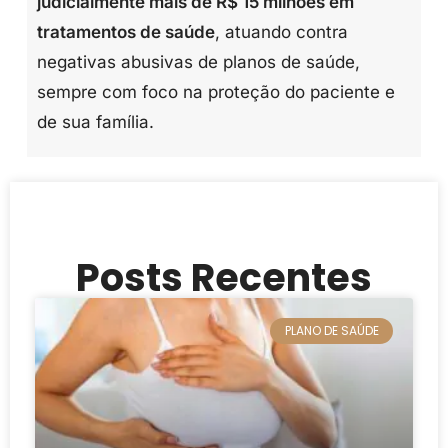
judicialmente mais de R$ 15 milhões em
tratamentos de saúde
, atuando contra
negativas abusivas de planos de saúde,
sempre com foco na proteção do paciente e
de sua família.
Posts Recentes
PLANO DE SAÚDE