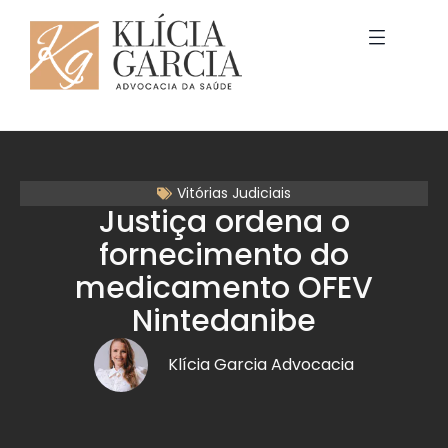
Vitórias Judiciais
Justiça ordena o
fornecimento do
medicamento OFEV
Nintedanibe
Klícia Garcia Advocacia