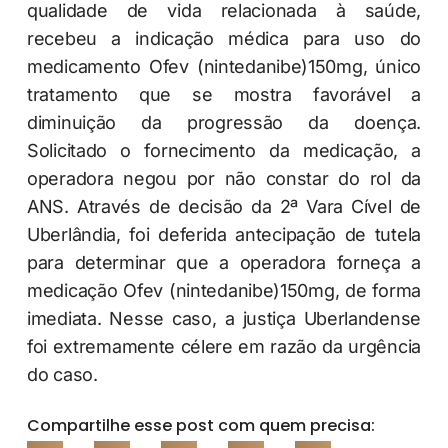
qualidade de vida relacionada à saúde,
recebeu a indicação médica para uso do
medicamento Ofev (nintedanibe)150mg, único
tratamento que se mostra favorável a
diminuição da progressão da doença.
Solicitado o fornecimento da medicação, a
operadora negou por não constar do rol da
ANS. Através de decisão da 2ª Vara Cível de
Uberlândia, foi deferida antecipação de tutela
para determinar que a operadora forneça a
medicação Ofev (nintedanibe)150mg, de forma
imediata. Nesse caso, a justiça Uberlandense
foi extremamente célere em razão da urgência
do caso.
Compartilhe esse post com quem precisa: