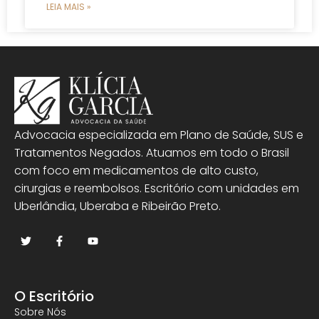
LEIA MAIS »
Advocacia especializada em Plano de Saúde, SUS e
Tratamentos Negados. Atuamos em todo o Brasil
com foco em medicamentos de alto custo,
cirurgias e reembolsos. Escritório com unidades em
Uberlândia, Uberaba e Ribeirão Preto.
O Escritório
Sobre Nós