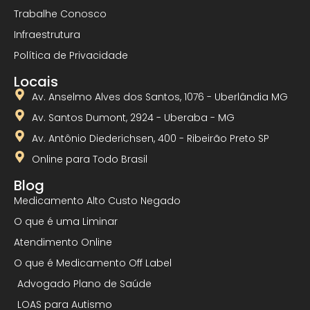
Trabalhe Conosco
Infraestrutura
Política de Privacidade
Locais
Av. Anselmo Alves dos Santos, 1076 - Uberlândia MG
Av. Santos Dumont, 2924 - Uberaba - MG
Av. Antônio Diederichsen, 400 - Ribeirão Preto SP
Online para Todo Brasil
Blog
Medicamento Alto Custo Negado
O que é uma Liminar
Atendimento Online
O que é Medicamento Off Label
Advogado Plano de Saúde
LOAS para Autismo