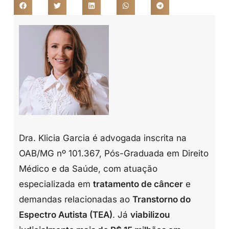
Dra. Klicia Garcia é advogada inscrita na
OAB/MG nº 101.367, Pós-Graduada em Direito
Médico e da Saúde, com atuação
especializada em
tratamento de câncer
e
demandas relacionadas ao
Transtorno do
Espectro Autista (TEA)
. Já
viabilizou