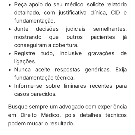
Peça apoio do seu médico: solicite relatório
detalhado, com justificativa clínica, CID e
fundamentação.
Junte decisões judiciais semelhantes,
mostrando que outros pacientes já
conseguiram a cobertura.
Registre tudo, inclusive gravações de
ligações.
Nunca aceite respostas genéricas. Exija
fundamentação técnica.
Informe-se sobre liminares recentes para
casos parecidos.
Busque sempre um advogado com experiência
em Direito Médico, pois detalhes técnicos
podem mudar o resultado.