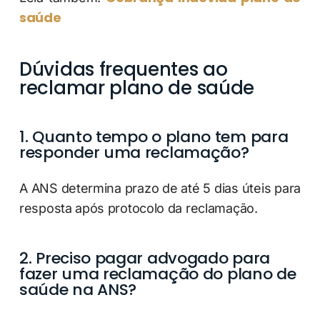
saúde
Dúvidas frequentes ao
reclamar plano de saúde
1. Quanto tempo o plano tem para
responder uma reclamação?
A ANS determina prazo de até 5 dias úteis para
resposta após protocolo da reclamação.
2. Preciso pagar advogado para
fazer uma reclamação do plano de
saúde na ANS?