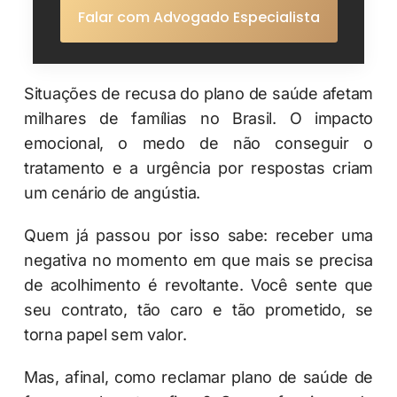
Falar com Advogado Especialista
Situações de recusa do plano de saúde afetam
milhares de famílias no Brasil. O impacto
emocional, o medo de não conseguir o
tratamento e a urgência por respostas criam
um cenário de angústia.
Quem já passou por isso sabe: receber uma
negativa no momento em que mais se precisa
de acolhimento é revoltante. Você sente que
seu contrato, tão caro e tão prometido, se
torna papel sem valor.
Mas, afinal, como reclamar plano de saúde de