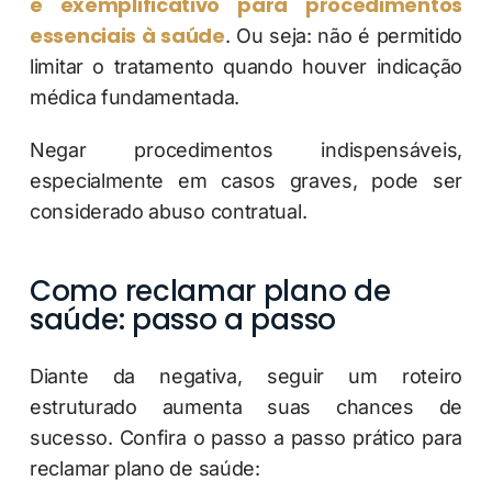
é exemplificativo para procedimentos
essenciais à saúde
. Ou seja: não é permitido
limitar o tratamento quando houver indicação
médica fundamentada.
Negar procedimentos indispensáveis,
especialmente em casos graves, pode ser
considerado abuso contratual.
Como reclamar plano de
saúde: passo a passo
Diante da negativa, seguir um roteiro
estruturado aumenta suas chances de
sucesso. Confira o passo a passo prático para
reclamar plano de saúde: