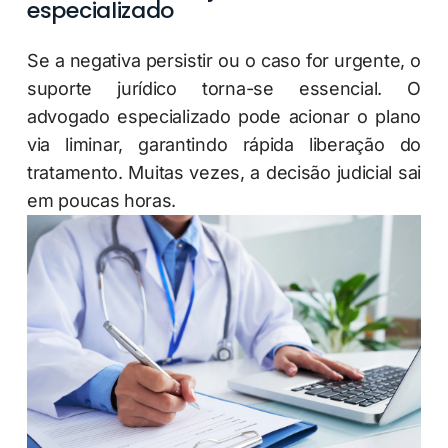
especializado
Se a negativa persistir ou o caso for urgente, o
suporte jurídico torna-se essencial. O
advogado especializado pode acionar o plano
via liminar, garantindo rápida liberação do
tratamento. Muitas vezes, a decisão judicial sai
em poucas horas.