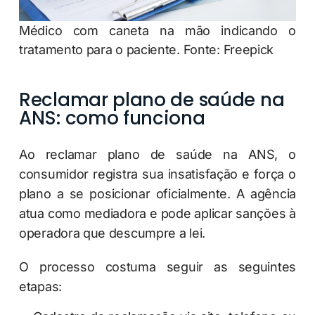
Médico com caneta na mão indicando o
tratamento para o paciente. Fonte: Freepick
Reclamar plano de saúde na
ANS: como funciona
Ao reclamar plano de saúde na ANS, o
consumidor registra sua insatisfação e força o
plano a se posicionar oficialmente. A agência
atua como mediadora e pode aplicar sanções à
operadora que descumpre a lei.
O processo costuma seguir as seguintes
etapas: