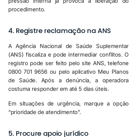
pressão interna já provoca a liberação do
procedimento.
4. Registre reclamação na ANS
A Agência Nacional de Saúde Suplementar
(ANS) fiscaliza e pode intermediar conflitos. O
registro pode ser feito pelo site ANS, telefone
0800 701 9656 ou pelo aplicativo Meu Planos
de Saúde. Após a denúncia, a operadora
costuma responder em até 5 dias úteis.
Em situações de urgência, marque a opção
“prioridade de atendimento”.
5. Procure apoio jurídico