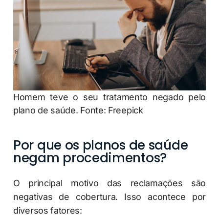
Homem teve o seu tratamento negado pelo
plano de saúde. Fonte: Freepick
Por que os planos de saúde
negam procedimentos?
O principal motivo das reclamações são
negativas de cobertura. Isso acontece por
diversos fatores: