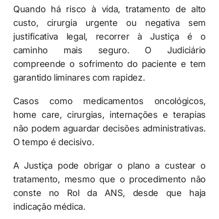
Quando há risco à vida, tratamento de alto
custo, cirurgia urgente ou negativa sem
justificativa legal, recorrer à Justiça é o
caminho mais seguro. O Judiciário
compreende o sofrimento do paciente e tem
garantido liminares com rapidez.
Casos como medicamentos oncológicos,
home care, cirurgias, internações e terapias
não podem aguardar decisões administrativas.
O tempo é decisivo.
A Justiça pode obrigar o plano a custear o
tratamento, mesmo que o procedimento não
conste no Rol da ANS, desde que haja
indicação médica.