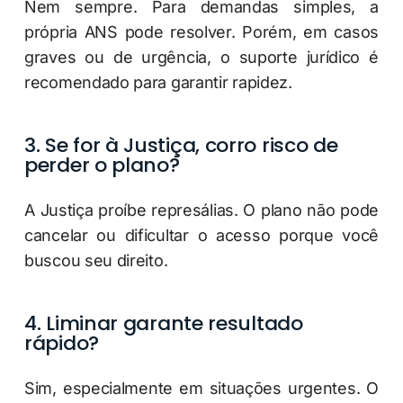
Nem sempre. Para demandas simples, a
própria ANS pode resolver. Porém, em casos
graves ou de urgência, o suporte jurídico é
recomendado para garantir rapidez.
3. Se for à Justiça, corro risco de
perder o plano?
A Justiça proíbe represálias. O plano não pode
cancelar ou dificultar o acesso porque você
buscou seu direito.
4.
Liminar garante resultado
rápido?
Sim, especialmente em situações urgentes. O