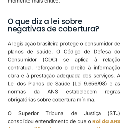
momento mais crítico.
O que diz a lei sobre
negativas de cobertura?
A legislação brasileira protege o consumidor de
planos de saúde. O Código de Defesa do
Consumidor (CDC) se aplica à relação
contratual, reforçando o direito à informação
clara e à prestação adequada dos serviços. A
Lei dos Planos de Saúde (Lei 9.656/98) e as
normas da ANS estabelecem regras
obrigatórias sobre cobertura mínima.
O Superior Tribunal de Justiça (STJ)
Rol da ANS
consolidou entendimento de que o