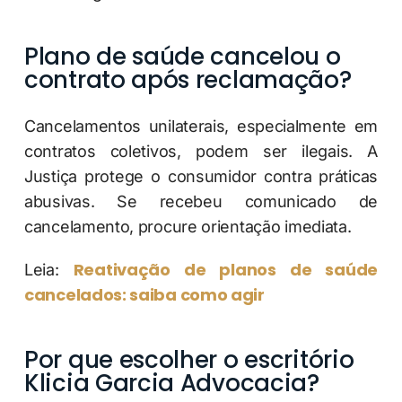
Plano de saúde cancelou o
contrato após reclamação?
Cancelamentos unilaterais, especialmente em
contratos coletivos, podem ser ilegais. A
Justiça protege o consumidor contra práticas
abusivas. Se recebeu comunicado de
cancelamento, procure orientação imediata.
Reativação de planos de saúde
Leia:
cancelados: saiba como agir
Por que escolher o escritório
Klicia Garcia Advocacia?