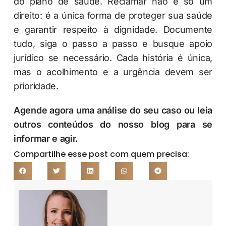
do plano de saúde. Reclamar não é só um
direito: é a única forma de proteger sua saúde
e garantir respeito à dignidade. Documente
tudo, siga o passo a passo e busque apoio
jurídico se necessário. Cada história é única,
mas o acolhimento e a urgência devem ser
prioridade.
Agende agora uma análise do seu caso ou leia
outros conteúdos do nosso blog para se
informar e agir.
Compartilhe esse post com quem precisa: