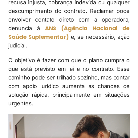
recusa injusta, cobrança indevida ou qualquer
descumprimento do contrato. Reclamar pode
envolver contato direto com a operadora,
ANS (Agência Nacional de
denúncia à
Saúde Suplementar)
e, se necessário, ação
judicial.
O objetivo é fazer com que o plano cumpra o
que está previsto em lei e no contrato. Esse
caminho pode ser trilhado sozinho, mas contar
com apoio jurídico aumenta as chances de
solução rápida, principalmente em situações
urgentes.