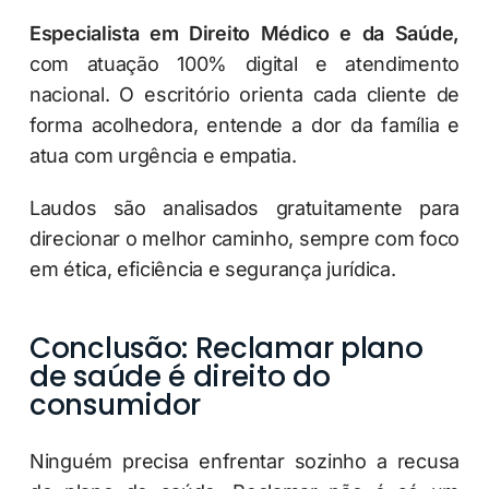
Especialista em Direito Médico e da Saúde,
com atuação 100% digital e atendimento
nacional. O escritório orienta cada cliente de
forma acolhedora, entende a dor da família e
atua com urgência e empatia.
Laudos são analisados gratuitamente para
direcionar o melhor caminho, sempre com foco
em ética, eficiência e segurança jurídica.
Conclusão: Reclamar plano
de saúde é direito do
consumidor
Ninguém precisa enfrentar sozinho a recusa