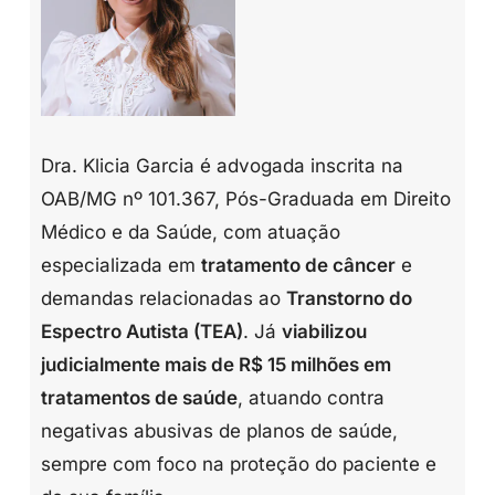
Dra. Klicia Garcia é advogada inscrita na
OAB/MG nº 101.367, Pós-Graduada em Direito
Médico e da Saúde, com atuação
especializada em
tratamento de câncer
e
demandas relacionadas ao
Transtorno do
Espectro Autista (TEA)
. Já
viabilizou
judicialmente mais de R$ 15 milhões em
tratamentos de saúde
, atuando contra
negativas abusivas de planos de saúde,
sempre com foco na proteção do paciente e