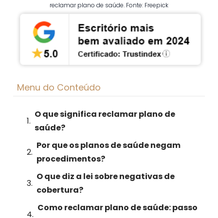
reclamar plano de saúde. Fonte: Freepick
Menu do Conteúdo
O que significa reclamar plano de
saúde?
Por que os planos de saúde negam
procedimentos?
O que diz a lei sobre negativas de
cobertura?
Como reclamar plano de saúde: passo