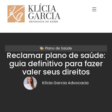
Plano de Saúde
Reclamar plano de saúde:
guia definitivo para fazer
valer seus direitos
Klícia Garcia Advocacia