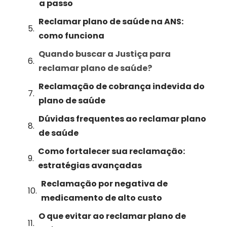
a passo
Reclamar plano de saúde na ANS:
como funciona
Quando buscar a Justiça para
reclamar plano de saúde?
Reclamação de cobrança indevida do
plano de saúde
Dúvidas frequentes ao reclamar plano
de saúde
Como fortalecer sua reclamação:
estratégias avançadas
Reclamação por negativa de
medicamento de alto custo
O que evitar ao reclamar plano de