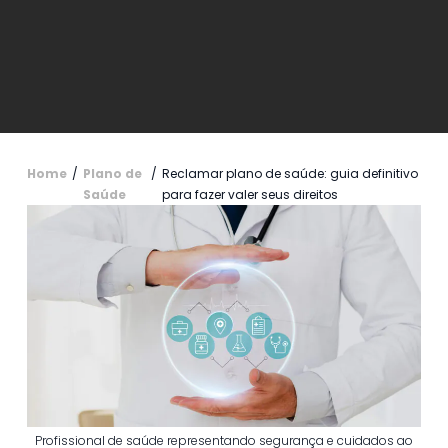
Home
/
Plano de
/
Reclamar plano de saúde: guia definitivo
Saúde
para fazer valer seus direitos
Profissional de saúde representando segurança e cuidados ao