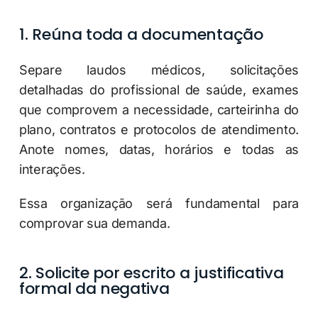
1. Reúna toda a documentação
Separe laudos médicos, solicitações
detalhadas do profissional de saúde, exames
que comprovem a necessidade, carteirinha do
plano, contratos e protocolos de atendimento.
Anote nomes, datas, horários e todas as
interações.
Essa organização será fundamental para
comprovar sua demanda.
2. Solicite por escrito a justificativa
formal da negativa