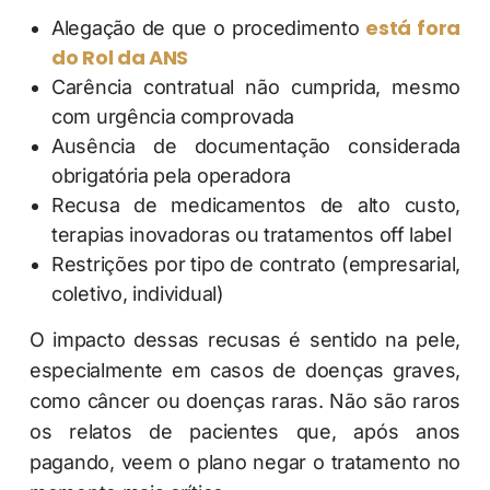
está fora
Alegação de que o procedimento
do Rol da ANS
Carência contratual não cumprida, mesmo
com urgência comprovada
Ausência de documentação considerada
obrigatória pela operadora
Recusa de medicamentos de alto custo,
terapias inovadoras ou tratamentos off label
Restrições por tipo de contrato (empresarial,
coletivo, individual)
O impacto dessas recusas é sentido na pele,
especialmente em casos de doenças graves,
como câncer ou doenças raras. Não são raros
os relatos de pacientes que, após anos
pagando, veem o plano negar o tratamento no