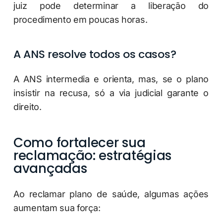
juiz pode determinar a liberação do
procedimento em poucas horas.
A ANS resolve todos os casos?
A ANS intermedia e orienta, mas, se o plano
insistir na recusa, só a via judicial garante o
direito.
Como fortalecer sua
reclamação: estratégias
avançadas
Ao reclamar plano de saúde, algumas ações
aumentam sua força: