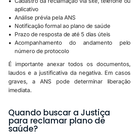
Cadastro da reclamação via site, telefone ou
aplicativo
Análise prévia pela ANS
Notificação formal ao plano de saúde
Prazo de resposta de até 5 dias úteis
Acompanhamento do andamento pelo
número de protocolo
É importante anexar todos os documentos,
laudos e a justificativa da negativa. Em casos
graves, a ANS pode determinar liberação
imediata.
Quando buscar a Justiça
para reclamar plano de
saúde?