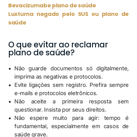
Bevacizumabe plano de saúde
Luxturna negado pelo SUS ou plano de
saúde
O que evitar ao reclamar
plano de saúde?
Não guarde documentos só digitalmente,
imprima as negativas e protocolos.
Evite ligações sem registro. Prefira sempre
e-mails e protocolos eletrônicos.
Não aceite a primeira resposta sem
questionar. Insista por seus direitos.
Não espere muito para agir: tempo é
fundamental, especialmente em casos de
saúde grave.