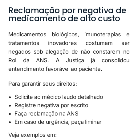
Reclamação por negativa de
medicamento de alto custo
Medicamentos biológicos, imunoterapias e
tratamentos inovadores costumam ser
negados sob alegação de não constarem no
Rol da ANS. A Justiça já consolidou
entendimento favorável ao paciente.
Para garantir seus direitos:
Solicite ao médico laudo detalhado
Registre negativa por escrito
Faça reclamação na ANS
Em caso de urgência, peça liminar
Veja exemplos em: