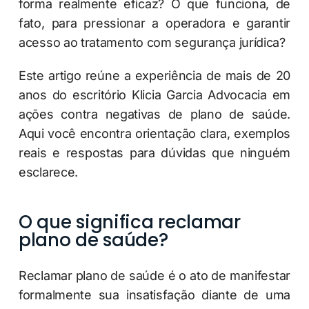
forma realmente eficaz? O que funciona, de
fato, para pressionar a operadora e garantir
acesso ao tratamento com segurança jurídica?
Este artigo reúne a experiência de mais de 20
anos do escritório Klicia Garcia Advocacia em
ações contra negativas de plano de saúde.
Aqui você encontra orientação clara, exemplos
reais e respostas para dúvidas que ninguém
esclarece.
O que significa reclamar
plano de saúde?
Reclamar plano de saúde é o ato de manifestar
formalmente sua insatisfação diante de uma