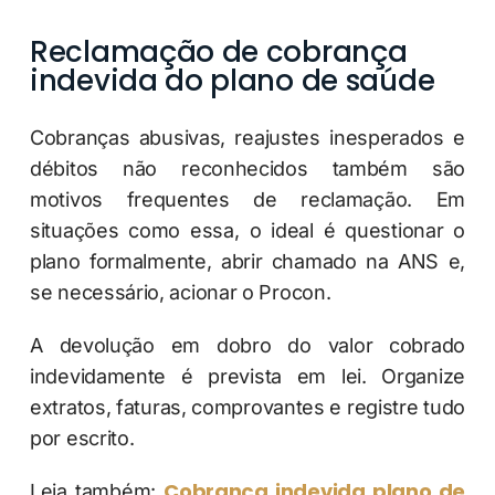
Reclamação de cobrança
indevida do plano de saúde
Cobranças abusivas, reajustes inesperados e
débitos não reconhecidos também são
motivos frequentes de reclamação. Em
situações como essa, o ideal é questionar o
plano formalmente, abrir chamado na ANS e,
se necessário, acionar o Procon.
A devolução em dobro do valor cobrado
indevidamente é prevista em lei. Organize
extratos, faturas, comprovantes e registre tudo
por escrito.
Cobrança indevida plano de
Leia também: