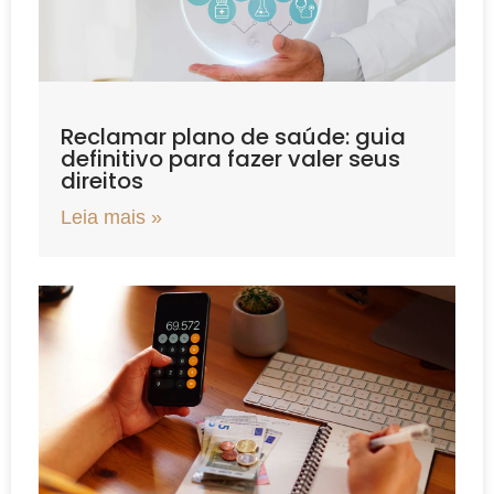
Reclamar plano de saúde: guia
definitivo para fazer valer seus
direitos
Leia mais »