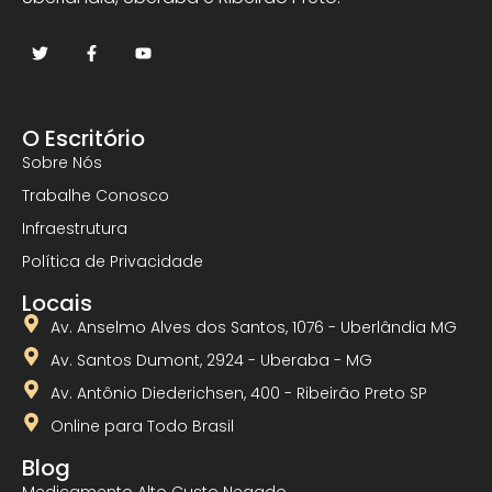
O Escritório
Sobre Nós
Trabalhe Conosco
Infraestrutura
Política de Privacidade
Locais
Av. Anselmo Alves dos Santos, 1076 - Uberlândia MG
Av. Santos Dumont, 2924 - Uberaba - MG
Av. Antônio Diederichsen, 400 - Ribeirão Preto SP
Online para Todo Brasil
Blog