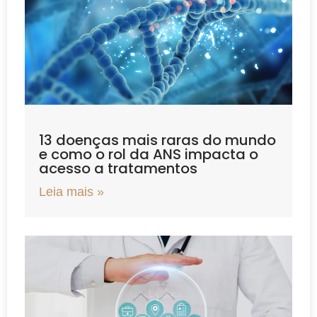
13 doenças mais raras do mundo
e como o rol da ANS impacta o
acesso a tratamentos
Leia mais »