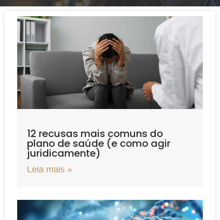
12 recusas mais comuns do
plano de saúde (e como agir
juridicamente)
Leia mais »