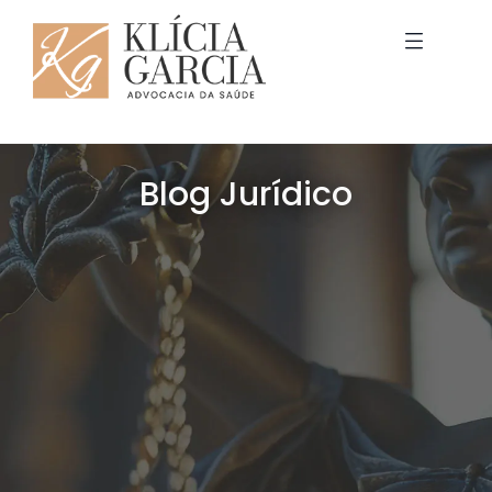
Blog Jurídico