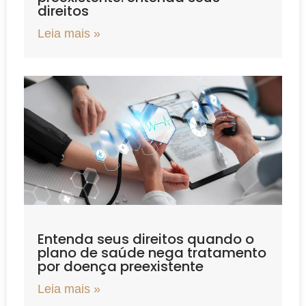
direitos
Leia mais »
Entenda seus direitos quando o
plano de saúde nega tratamento
por doença preexistente
Leia mais »