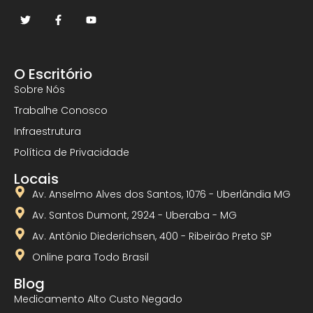
O Escritório
Sobre Nós
Trabalhe Conosco
Infraestrutura
Política de Privacidade
Locais
Av. Anselmo Alves dos Santos, 1076 - Uberlândia MG
Av. Santos Dumont, 2924 - Uberaba - MG
Av. Antônio Diederichsen, 400 - Ribeirão Preto SP
Online para Todo Brasil
Blog
Medicamento Alto Custo Negado