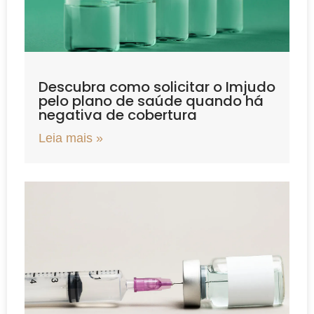
Descubra como solicitar o Imjudo
pelo plano de saúde quando há
negativa de cobertura
Leia mais »