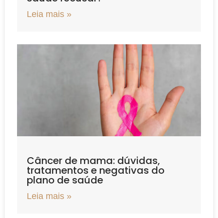
Leia mais »
Câncer de mama: dúvidas,
tratamentos e negativas do
plano de saúde
Leia mais »