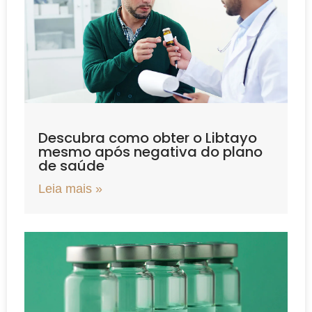
Descubra como obter o Libtayo
mesmo após negativa do plano
de saúde
Leia mais »