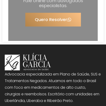
Fale online com advogados
especialistas.
Quero Resolver
Advocacia especializada em Plano de Saúde, SUS e
Tratamentos Negados. Atuamos em todo o Brasil
com foco em medicamentos de alto custo,
cirurgias e reembolsos. Escritório com unidades em
Uberlândia, Uberaba e Ribeirão Preto.