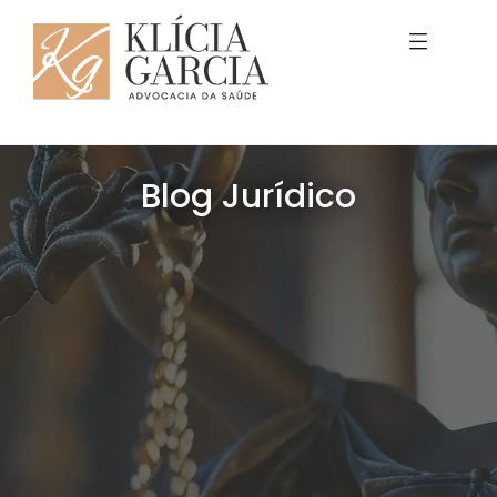
Blog Jurídico