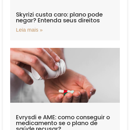
Skyrizi custa caro: plano pode
negar? Entenda seus direitos
Leia mais »
Evrysdi e AME: como conseguir o
medicamento se o plano de
saúde recusar?