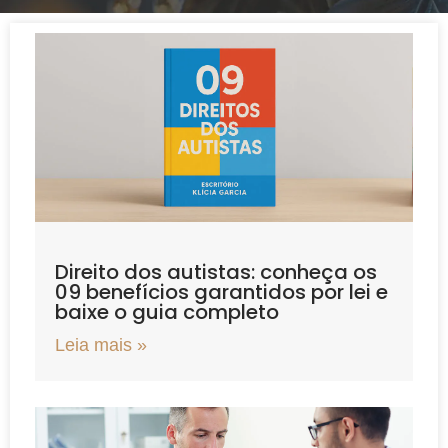
Direito dos autistas: conheça os
09 benefícios garantidos por lei e
baixe o guia completo
Leia mais »